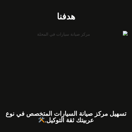
هدفنا
تسهيل مركز صيانة السيارات المتخصص في نوع
عربيتك ثقة التوكيل.