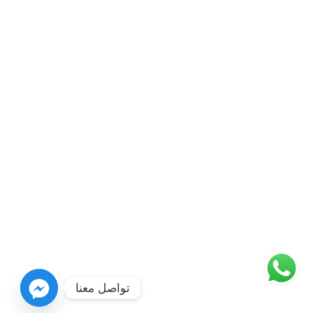
تواصل معنا