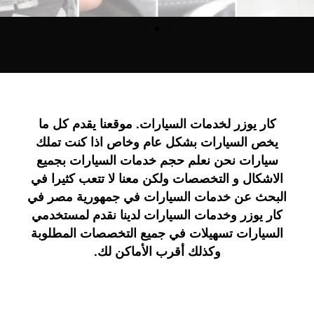
كار يوزر لخدمات السيارات. موقعنا يقدم كل ما
يخص السيارات بشكل عام وخاص اذا كنت تملك
سيارات نحن نعلم حجم خدمات السيارات بجميع
الاشكال و التخصصات ولكن معنا لا تتعب كثيرا في
البحث عن خدمات السيارات في جمهورية مصر في
كار يوزر وخدمات السيارات لدينا نقدم لمستخدمي
السيارات تسهيلات في جميع التخصصات المطلوبة
وكذلك أقرب الأماكن لك.