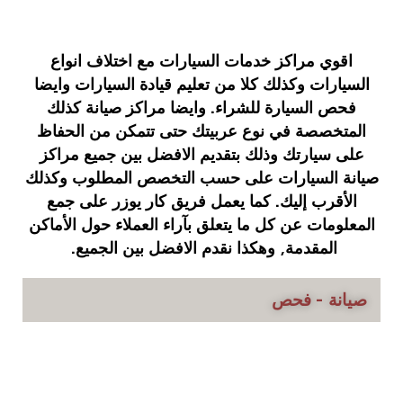
اقوي مراكز خدمات السيارات مع اختلاف انواع
السيارات وكذلك كلا من تعليم قيادة السيارات وايضا
فحص السيارة للشراء. وايضا مراكز صيانة كذلك
المتخصصة في نوع عربيتك حتى تتمكن من الحفاظ
على سيارتك وذلك بتقديم الافضل بين جميع مراكز
صيانة السيارات على حسب التخصص المطلوب وكذلك
الأقرب إليك. كما يعمل فريق كار يوزر على جمع
المعلومات عن كل ما يتعلق بآراء العملاء حول الأماكن
المقدمة, وهكذا نقدم الافضل بين الجميع.
صيانة - فحص