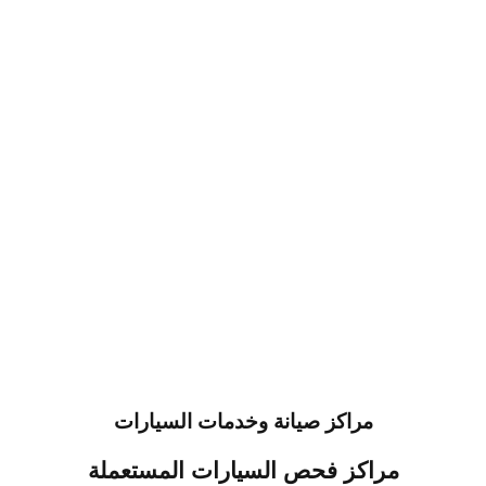
مراكز صيانة وخدمات السيارات
مراكز فحص السيارات المستعملة