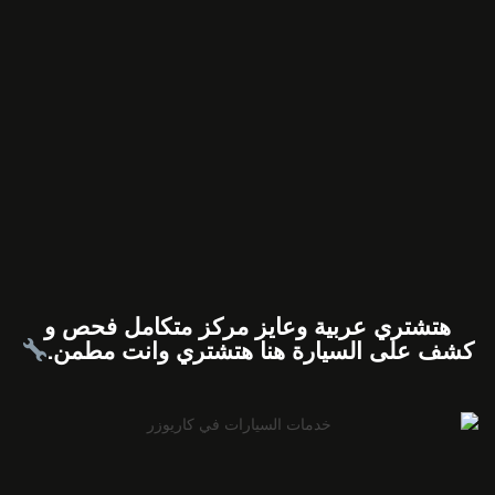
هتشتري عربية وعايز مركز متكامل فحص و
كشف على السيارة هنا هتشتري وانت مطمن.