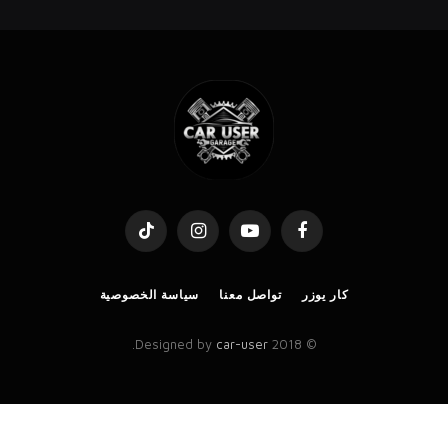
TikTok
Instagram
YouTube
Facebook
كار يوزر
تواصل معنا
سياسة الخصوصية
.
car-user
© 2018 Designed by