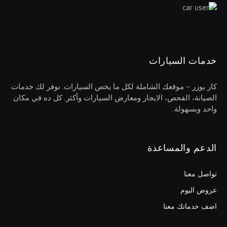
خدمات السيارات
كار يوزر – موقعك الشاملة لكل ما يخص السيارات. نوفر لك خدمات
الصيانة، الفحص، الايجار ومعارض السيارات وأكثر. كل ده في مكان
واحد وبسهولة.
الدعم والمساعدة
تواصل معنا
عروض اليوم
اضف خدماتك معنا