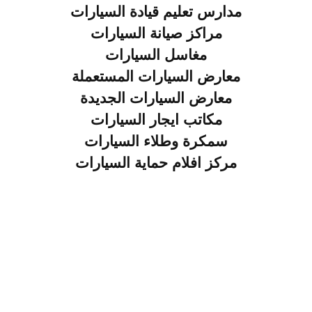
مدارس تعليم قيادة السيارات
مراكز صيانة السيارات
مغاسل السيارات
معارض السيارات المستعملة
معارض السيارات الجديدة
مكاتب ايجار السيارات
سمكرة وطلاء السيارات
مركز افلام حماية السيارات