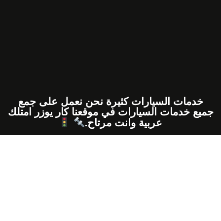
خدمات السيارات كثيرة نحن نعمل على جمع
جميع خدمات السيارات في موقعنا كار يوزر امتلك
عربية وانت مرتاح.