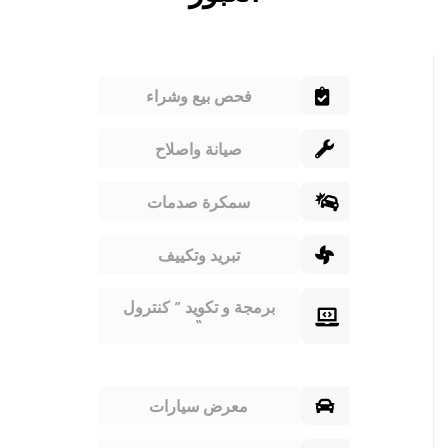
فحص بيع وشراء
صيانة واصلاح
سمكرة صدمات
تبريد وتكييف
برمجة و تكويد ” كنترول
“
معرض سيارات