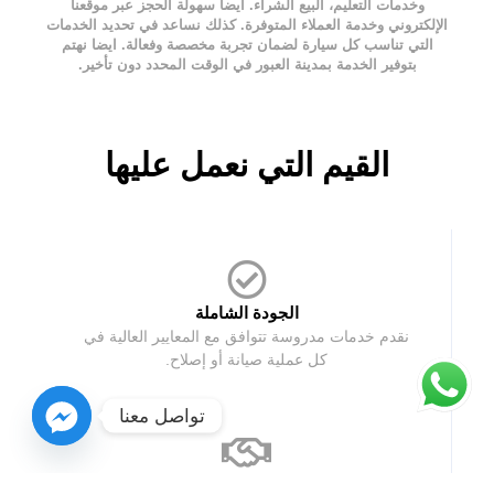
وخدمات التعليم، البيع الشراء. ايضا سهولة الحجز عبر موقعنا
الإلكتروني وخدمة العملاء المتوفرة. كذلك نساعد في تحديد الخدمات
التي تناسب كل سيارة لضمان تجربة مخصصة وفعالة. ايضا نهتم
بتوفير الخدمة بمدينة العبور في الوقت المحدد دون تأخير.
القيم التي نعمل عليها
الجودة الشاملة
نقدم خدمات مدروسة تتوافق مع المعايير العالية في
كل عملية صيانة أو إصلاح.
تواصل معنا
الموثوقية