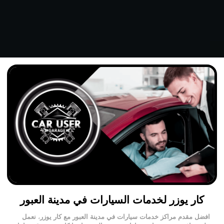
كار يوزر لخدمات السيارات في مدينة العبور
افضل مقدم مراكز خدمات سيارات في مدينة العبور مع
كار يوزر
،
نعمل