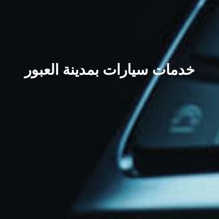
خدمات سيارات بمدينة العبور