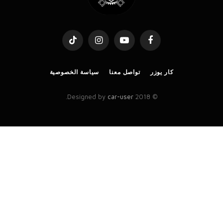
TikTok
Instagram
YouTube
Facebook
كار يوزر
تواصل معنا
سياسة الخصوصية
.
car-user
© 2018 Designed by