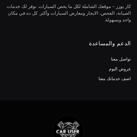
كار يوزر – موقعك الشاملة لكل ما يخص السيارات. نوفر لك خدمات
الصيانة، الفحص، الايجار ومعارض السيارات وأكثر. كل ده في مكان
واحد وبسهولة.
الدعم والمساعدة
تواصل معنا
عروض اليوم
اضف خدماتك معنا