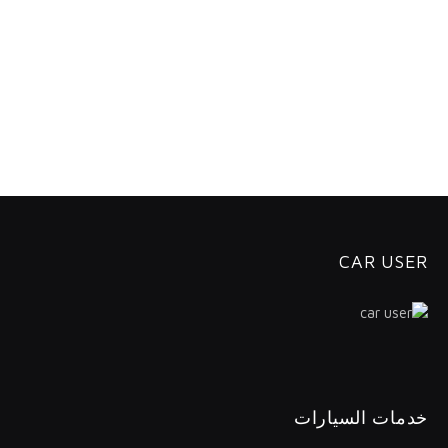
CAR USER
خدمات السيارات