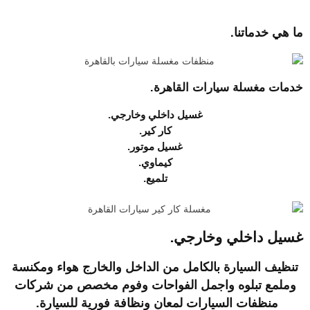
ما هي خدماتنا.
خدمات مغسلة سيارات القاهرة.
غسيل داخلي وخارجي.
كار كير.
غسيل موتور.
كيماوي.
تلميع.
غسيل داخلي وخارجي.
تنظيف السيارة بالكامل من الداخل والخارج هواء ومكنسة
وملمع تبلوه واجمل الفواحات وفوم مخصص من شركات
منظفات السيارات لمعان ونظافة فورية للسيارة.