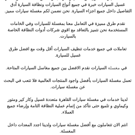
غسيل السيارات خبرة في جميع أنواع السيارات ونظافة السيارة أدق
التفاصيل داخل جميع اجزاء السيارة. نحن نضمن لكم مغسلة سيارات مميز.
نقدم طرق مميزة في التعامل معنا بمغسلة للسيارات وفي الخامات
المستخدمة نحن نتميز بالتعاقد مع اقوي شركات أدوات النظافة الخاصة
بالسيارت.
تعاملات في جميع خدمات تنظيف السيارات أقل وقت مع افضل طرق
غسيل للسيارة.
في
مغسلة
السيارات نقدم الافضل بين جميع مغاسل السيارات المتاحة.
تعمل مغسلة السيارات بأفضل واجود المنتجات العالمية فلا تتعب في البحث
عن مغسلة سيارات.
لدينا خدمات في مغسلة سيارات القاهرة متعددة غسيل وكار كير ومتور
وكيماوي و تلميع حتى نتأكد من إتمام عملية النظافة التامة وإرضاء جميع
العملاء.
انتم الان تتعاملون مع أفضل مغسلة سيارات ولدينا اجدد المعدات داخل
المغسلة.