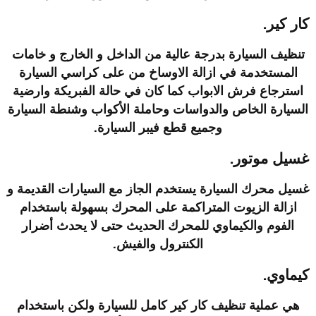
كار كير.
تنظيف السيارة بدرجة عالية من الداخل و الخارج و خامات
المستخدمة في ازالة الاوساخ من على كراسي السيارة
استرجاع فرش الابواب كما كان في حالة الفبريكة وارضية
السيارة الخاص والدواسات وحاملة الأكواب وشنطة السيارة
وجميع قطع فيبر السيارة.
غسيل موتور.
غسيل محرك السيارة يستخدم الجاز مع السيارات القديمة و
ازالة الزيوت المتراكمة على المحرك بسهولة باستخدام
الفوم والكيماوي للمحرك الحديث حتى لا يحدث أضرار
الكنترول والفيش.
كيماوي.
هي عملية تنظيف كار كير كامل للسيارة ولكن باستخدام