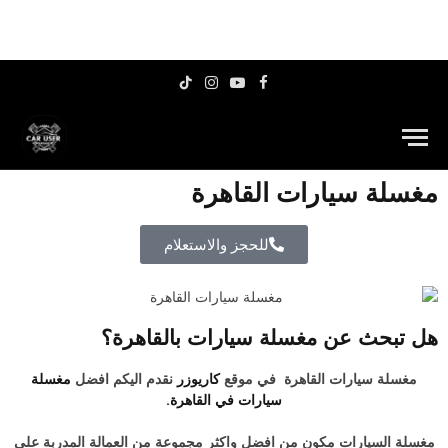
TikTok
Instagram
YouTube
Facebook
مغسلة سيارات القاهرة
للحجز والاستعلام
هل تبحث عن مغسلة سيارات بالقاهرة؟
مغسلة سيارات القاهرة في موقع
كاريوزر
نقدم اليكم افضل
مغسلة
سيارات في القاهرة
.
مغسلة السيارات مكون من افضل واكثر مجموعة من العمالة المدربة علي