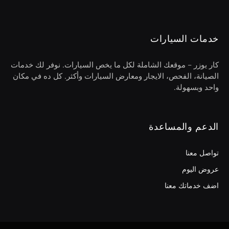
خدمات السيارات
كار يوزر – موقعك الشاملة لكل ما يخص السيارات. نوفر لك خدمات
الصيانة، الفحص، الايجار ومعارض السيارات وأكثر. كل ده في مكان
واحد وبسهولة.
الدعم والمساعدة
تواصل معنا
عروض اليوم
اضف خدماتك معنا