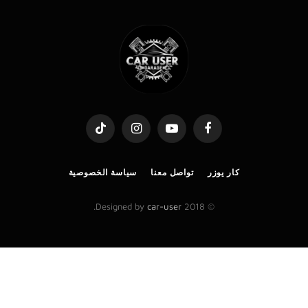
TikTok
Instagram
YouTube
Facebook
كار يوزر
تواصل معنا
سياسة الخصوصية
.
car-user
© 2018 Designed by