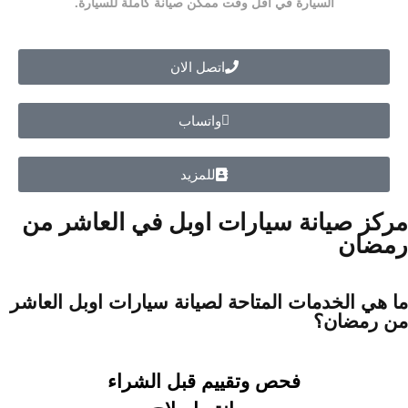
السيارة في أقل وقت ممكن صيانة كاملة للسيارة.
اتصل الان
واتساب
للمزيد
مركز صيانة سيارات اوبل في العاشر من
رمضان
ما هي الخدمات المتاحة لصيانة سيارات اوبل العاشر
من رمضان؟
فحص وتقييم قبل الشراء