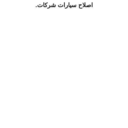
اصلاح سيارات شركات.