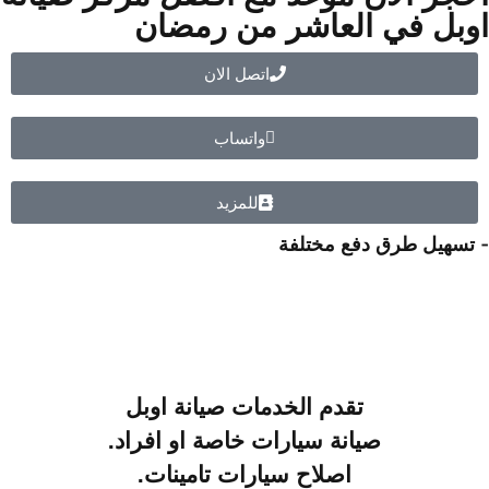
اوبل في العاشر من رمضان
اتصل الان
واتساب
للمزيد
- تسهيل طرق دفع مختلفة
تقدم الخدمات صيانة
اوبل
صيانة سيارات خاصة او افراد.
اصلاح سيارات تامينات.