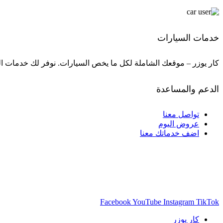
خدمات السيارات
كار يوزر – موقعك الشاملة لكل ما يخص السيارات. نوفر لك خدمات ال
الدعم والمساعدة
تواصل معنا
عروض اليوم
اضف خدماتك معنا
Facebook
YouTube
Instagram
TikTok
كار يوزر