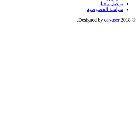
تواصل معنا
سياسة الخصوصية
.
car-user
© 2018 Designed by