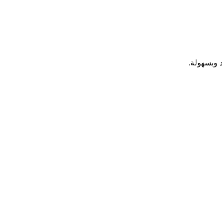
 وبسهولة.