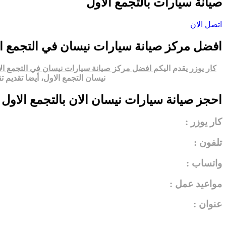
صيانة سيارات بالتجمع الاول
اتصل الان
افضل مركز صيانة سيارات نيسان في التجمع ا
كار يوزر
يقدم اليكم
افضل مركز صيانة سيارات نيسان في التجمع ال
نيسان التجمع الاول، أيضا تقديم 
احجز صيانة سيارات نيسان الان بالتجمع الاول
كار يوزر :
تلفون :
واتساب :
مواعيد عمل :
عنوان :