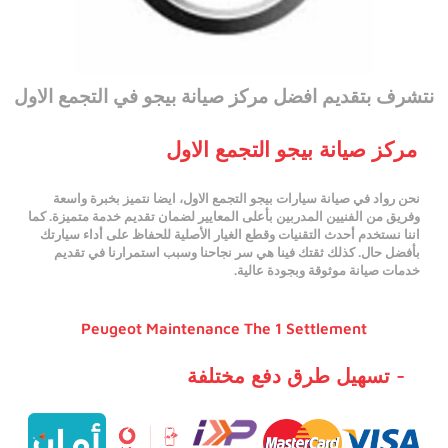
نتشرف بتقديم
افضل مركز صيانة بيجو في التجمع الاول
مركز صيانة بيجو التجمع الاول
نحن رواد في
صيانة سيارات بيجو التجمع الاول
، ايضا نتميز بخبرة واسعة
وفريق من الفنيين المدربين بأعلى المعايير لضمان تقديم خدمة متميزة. كما
اننا نستخدم أحدث التقنيات وقطع الغيار الأصلية للحفاظ على أداء سيارتك
بأفضل حال. كذلك ثقتك فينا هي سر نجاحنا وسبب استمرارنا في تقديم
خدمات صيانة موثوقة وبجودة عالية.
Peugeot Maintenance The 1 Settlement
- تسهيل طرق دفع مختلفة