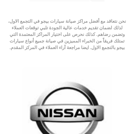
نحن نتعاقد مع أفضل
مراكز صيانة سيارات بيجو في التجمع الاول
،
لذلك لضمان تقديم خدمات عالية الجودة تلبي توقعات العملاء
وتضمن رضاهم. كذلك نحرص على اختيار المراكز المعتمدة التي
تمتلك فريقاً من الخبراء المميزين في صيانة جميع أنواع سيارات
بيجو بالتجمع الاول. ايضا مراجعة آراء العملاء في المركز المقدم.