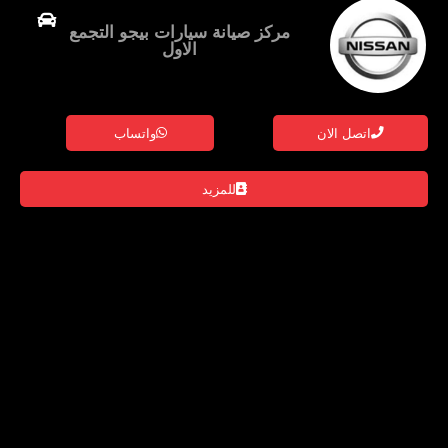
مركز صيانة سيارات بيجو التجمع
الاول
اتصل الان
واتساب
للمزيد