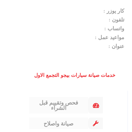
كار يوزر :
تلفون :
واتساب :
مواعيد عمل :
عنوان :
خدمات صيانة سيارات بيجو التجمع الاول
فحص وتقييم قبل
الشراء
صيانة واصلاح