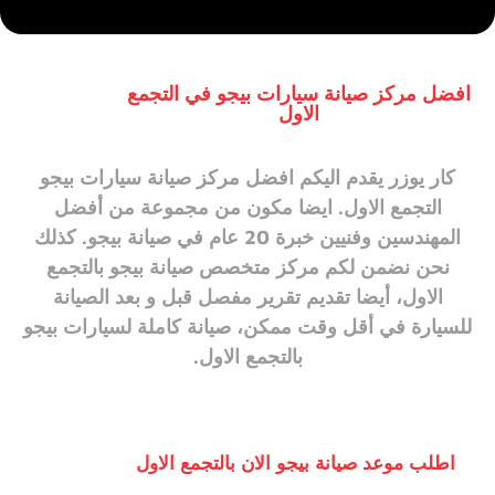
افضل مركز صيانة سيارات بيجو في التجمع
الاول
كار يوزر
يقدم اليكم
افضل مركز صيانة سيارات بيجو
التجمع الاول
. ايضا مكون من مجموعة من أفضل
المهندسين وفنيين خبرة 20 عام في صيانة بيجو. كذلك
نحن نضمن لكم
مركز متخصص صيانة بيجو بالتجمع
الاول
، أيضا تقديم تقرير مفصل قبل و بعد الصيانة
للسيارة في أقل وقت ممكن، صيانة كاملة لسيارات بيجو
بالتجمع الاول.
اطلب موعد صيانة بيجو الان بالتجمع الاول