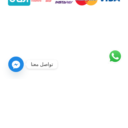
تواصل معنا