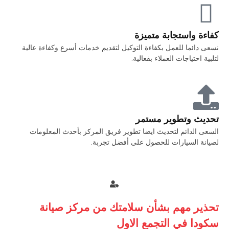
كفاءة واستجابة متميزة
نسعى دائما للعمل بكفاءة التوكيل لتقديم خدمات أسرع وكفاءة عالية
لتلبية احتياجات العملاء بفعالية.
تحديث وتطوير مستمر
السعى الدائم لتحديث ايضا تطوير فريق المركز بأحدث المعلومات
لصيانة السيارات للحصول على أفضل تجربة.
تحذير مهم بشأن سلامتك من مركز صيانة
سكودا في التجمع الاول