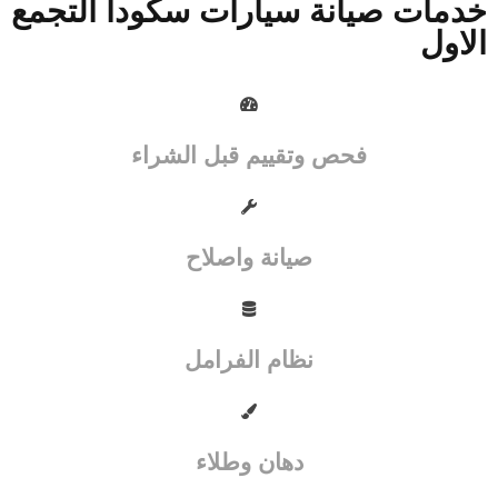
خدمات صيانة سيارات سكودا التجمع
الاول
فحص وتقييم قبل الشراء
صيانة واصلاح
نظام الفرامل
دهان وطلاء