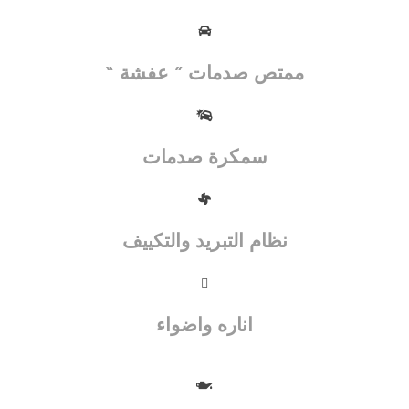
ممتص صدمات ” عفشة “
سمكرة صدمات
نظام التبريد والتكييف
اناره واضواء