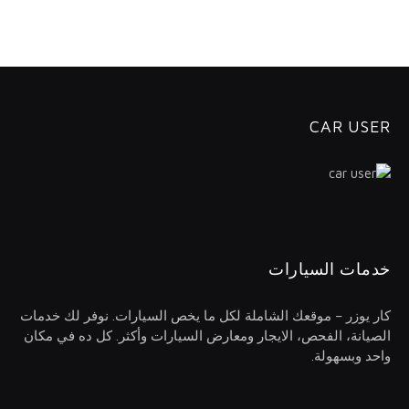
CAR USER
خدمات السيارات
كار يوزر – موقعك الشاملة لكل ما يخص السيارات. نوفر لك خدمات
الصيانة، الفحص، الايجار ومعارض السيارات وأكثر. كل ده في مكان
واحد وبسهولة.