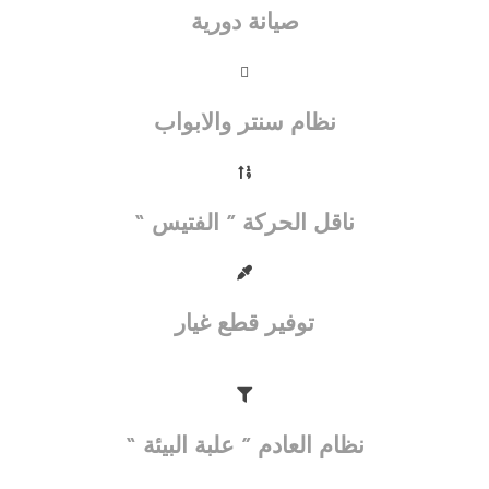
صيانة دورية
نظام سنتر والابواب
ناقل الحركة ” الفتيس “
توفير قطع غيار
نظام العادم ” علبة البيئة “