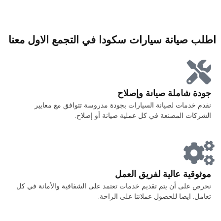
اطلب صيانة سيارات سكودا في التجمع الاول معنا
جودة شاملة صيانة وإصلاح
نقدم خدمات لصيانة السيارات بجودة مدروسة تتوافق مع معايير
الشركات المصنعة في كل عملية صيانة أو إصلاح.
موثوقية عالية لفريق العمل
نحرص على أن يتم تقديم خدمات تعتمد على الشفافية والأمانة في كل
تعامل. ايضا للحصول عملائنا على الراحة.