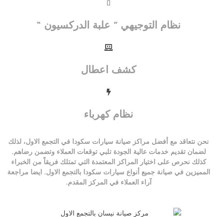
نظام التوجيهي ” علبة الدركسيون “
كشف اعطال
نظام كهرباء
نحن نتعاقد مع أفضل
مراكز صيانة سيارات سكودا في التجمع الاول
، لذلك
لضمان تقديم خدمات عالية الجودة تلبي توقعات العملاء وتضمن رضاهم.
كذلك نحرص على اختيار المراكز المعتمدة التي تمتلك فريقاً من الخبراء
المميزين في صيانة جميع أنواع سيارات سكودا بالتجمع الاول. ايضا مراجعة
آراء العملاء في المركز المقدم.