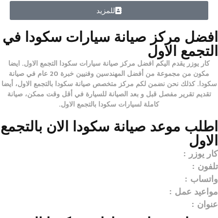
للمزيد
افضل مركز صيانة سيارات سكودا في
التجمع الاول
كار يوزر
يقدم اليكم
افضل مركز صيانة سيارات سكودا التجمع الاول
. ايضا
مكون من مجموعة من أفضل المهندسين وفنيين خبرة 20 عام في صيانة
سكودا. كذلك نحن نضمن لكم
مركز متخصص صيانة سكودا بالتجمع الاول
، أيضا
تقديم تقرير مفصل قبل و بعد الصيانة للسيارة في أقل وقت ممكن، صيانة
كاملة لسيارات سكودا بالتجمع الاول.
اطلب موعد صيانة سكودا الان بالتجمع
الاول
كار يوزر :
تلفون :
واتساب :
مواعيد عمل :
عنوان :