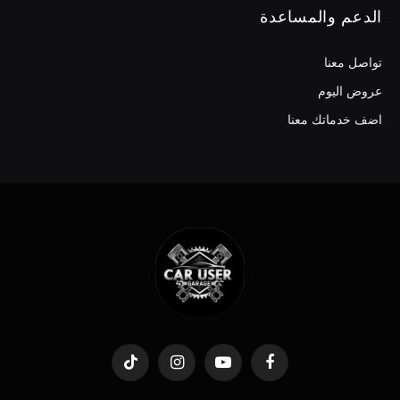
الدعم والمساعدة
تواصل معنا
عروض اليوم
اضف خدماتك معنا
TikTok
Instagram
YouTube
Facebook