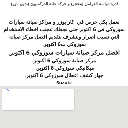
قدرة دواسة الفرامل (تتحجر) و حركة علبة الدركسيون (بدون باور).
نعمل بكل حرص في
كار يوزر
و
مراكز صيانة سيارات
سوزوكي
في 6 اكتوبر
حتى نجعلك تتجنب اخطاء الاستخدام
التي تسبب اضرار ونتشرف بتقديم
افضل مركز صيانة
سوزوكي
ب6 اكتوبر
.
افضل مركز صيانة سيارات
سوزوكي
6 اكتوبر.
مركز صيانة
سوزوكي
6 اكتوبر.
ميكانيكي
سوزوكي
6 اكتوبر.
جهاز كشف اعطال
سوزوكي
6 اكتوبر.
Suzuki