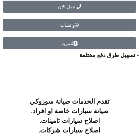
اتصل الان
واتساب
للمزيد
- تسهيل طرق دفع مختلفة
تقدم الخدمات صيانة
سوزوكي
صيانة سيارات خاصة او افراد.
اصلاح سيارات تامينات.
اصلاح سيارات شركات.