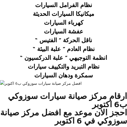
نظام الفرامل السيارات
ميكانيكا السيارات الحديثة
كهرباء السيارات
عفشة السيارات
ناقل الحركة ” الفتيس “
نظام العادم ” علبة البيئة “
انظمة التوجيهي ” علبة الدركسيون “
نظام التبريد والتكييف سيارات
سمكرة ودهان السيارات
ارقام مركز صيانة سيارات سوزوكي
ب6 اكتوبر
احجز الان موعد مع افضل مركز صيانة
سوزوكي في 6 اكتوبر