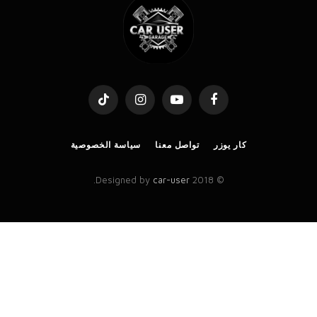
TikTok
Instagram
YouTube
Facebook
كار يوزر
تواصل معنا
سياسة الخصوصية
.
car-user
© 2018 Designed by