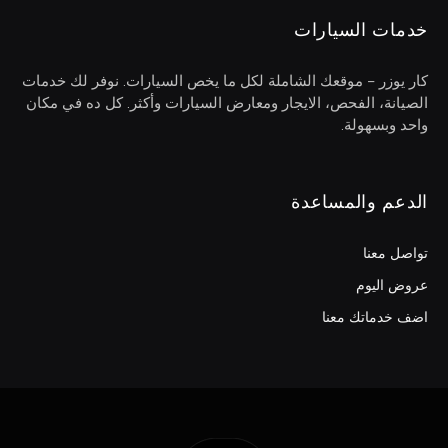
خدمات السيارات
كار يوزر – موقعك الشاملة لكل ما يخص السيارات. نوفر لك خدمات
الصيانة، الفحص، الايجار ومعارض السيارات وأكثر. كل ده في مكان
واحد وبسهولة.
الدعم والمساعدة
تواصل معنا
عروض اليوم
اضف خدماتك معنا