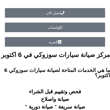
اتصل الان
واتساب
للمزيد
مركز صيانة سيارات سوزوكي في 6 اكتوبر
ما هي الخدمات المتاحة لصيانة سيارات سوزوكي 6
اكتوبر؟
فحص وتقييم قبل الشراء
صيانة واصلاح
صيانة سريعة ”
صيانة دورية “