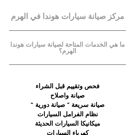
مركز صيانة سيارات هوندا في الهرم
ما هي الخدمات المتاحة لصيانة سيارات هوندا
الهرم؟
فحص وتقييم قبل الشراء
صيانة واصلاح
صيانة سريعة ”
صيانة دورية “
نظام الفرامل السيارات
ميكانيكا السيارات الحديثة
كهرباء السيارات