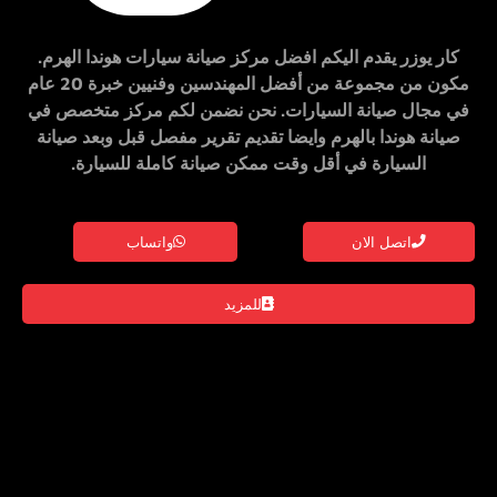
كار يوزر
يقدم اليكم
افضل مركز صيانة سيارات
هوندا
الهرم
.
مكون من مجموعة من أفضل المهندسين وفنيين خبرة 20 عام
في مجال صيانة السيارات. نحن نضمن لكم
مركز متخصص في
صيانة
هوندا
بالهرم
وايضا تقديم تقرير مفصل قبل وبعد صيانة
السيارة في أقل وقت ممكن صيانة كاملة للسيارة.
اتصل الان
واتساب
للمزيد