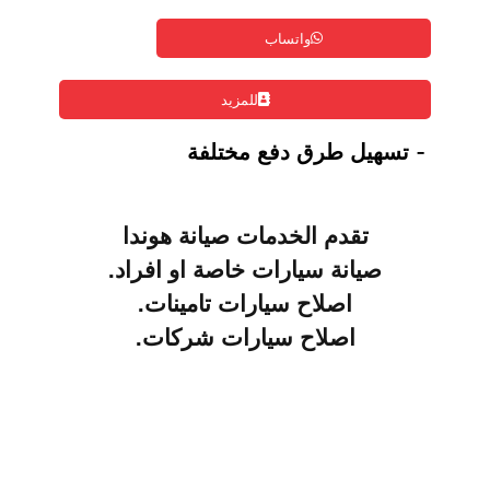
واتساب
للمزيد
- تسهيل طرق دفع مختلفة
تقدم الخدمات صيانة
هوندا
صيانة سيارات خاصة او افراد.
اصلاح سيارات تامينات.
اصلاح سيارات شركات.