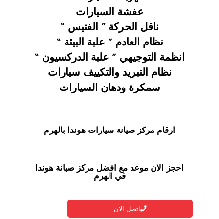
عفشة السيارات
ناقل الحركة ” الفتيس “
نظام العادم ” علبة البيئة “
انظمة التوجيهي ” علبة الدركسيون “
نظام التبريد والتكييف سيارات
سمكرة ودهان السيارات
ارقام مركز صيانة سيارات هوندا بالهرم
احجز الان موعد مع افضل مركز صيانة هوندا
في الهرم
اتصل الان