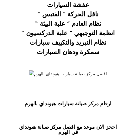
عفشة السيارات
ناقل الحركة ” الفتيس “
نظام العادم ” علبة البيئة “
انظمة التوجيهي ” علبة الدركسيون “
نظام التبريد والتكييف سيارات
سمكرة ودهان السيارات
ارقام مركز صيانة سيارات هيونداي بالهرم
احجز الان موعد مع افضل مركز صيانة هيونداي
في الهرم