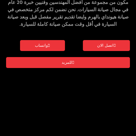
مكون من مجموعة من أفضل المهندسين وفنيين خبرة 20 عام
في مجال صيانة السيارات. نحن نضمن لكم
مركز متخصص في
صيانة
هيونداي
بالهرم
وايضا تقديم تقرير مفصل قبل وبعد صيانة
السيارة في أقل وقت ممكن صيانة كاملة للسيارة.
اتصل الان
واتساب
للمزيد