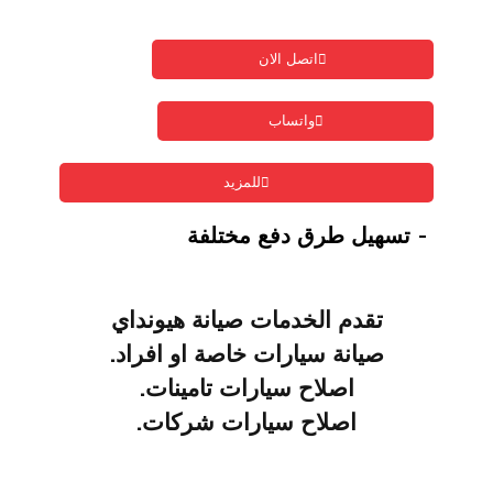
اتصل الان
واتساب
للمزيد
- تسهيل طرق دفع مختلفة
تقدم الخدمات صيانة
هيونداي
صيانة سيارات خاصة او افراد.
اصلاح سيارات تامينات.
اصلاح سيارات شركات.