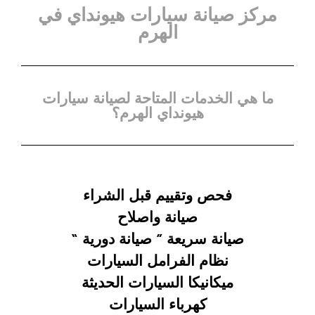
مركز صيانة سيارات هيونداي في
الهرم
ما هي الخدمات المتاحة لصيانة سيارات
هيونداي الهرم؟
فحص وتقييم قبل الشراء
صيانة واصلاح
صيانة سريعة ”
صيانة دورية “
نظام الفرامل السيارات
ميكانيكا السيارات الحديثة
كهرباء السيارات