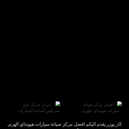
كار يوزر
يقدم اليكم
افضل مركز صيانة سيارات
هيونداي
الهرم
.