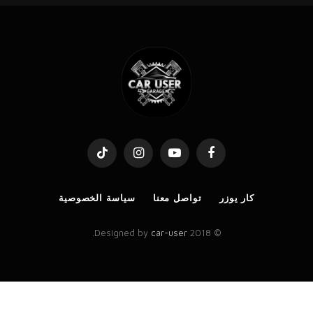
TikTok
Instagram
YouTube
Facebook
كار يوزر
تواصل معنا
سياسة الخصوصية
.
car-user
© 2018 Designed by