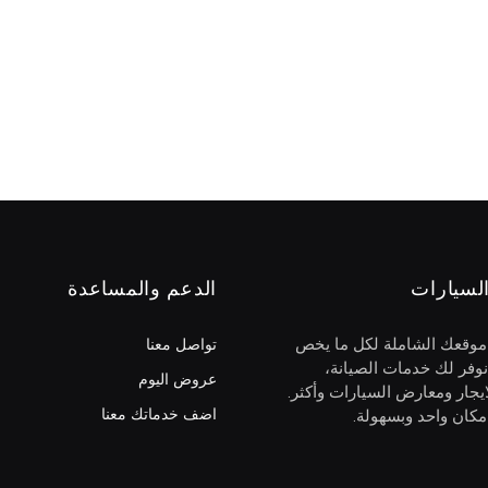
لسيارات
الدعم والمساعدة
 موقعك الشاملة لكل ما يخص
تواصل معنا
نوفر لك خدمات الصيانة،
عروض اليوم
يجار ومعارض السيارات وأكثر.
اضف خدماتك معنا
كان واحد وبسهولة.