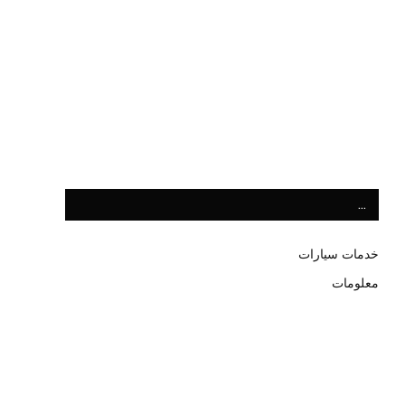
…
خدمات سيارات
معلومات