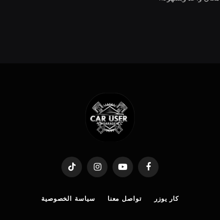
TikTok
Instagram
YouTube
Facebook
كار يوزر
تواصل معنا
سياسة الخصوصية