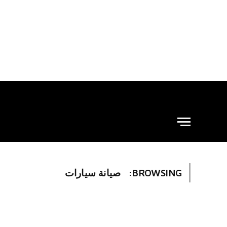
BROWSING:
صيانة سيارات