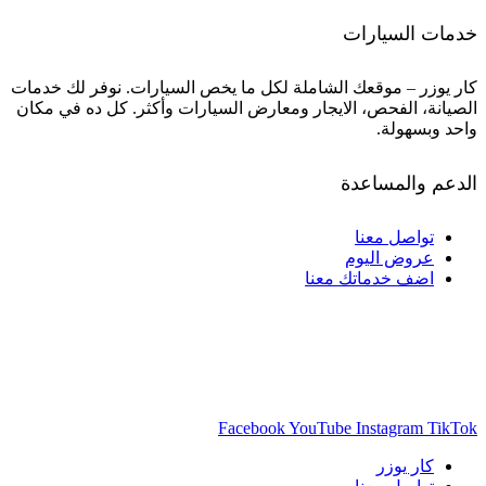
خدمات السيارات
كار يوزر – موقعك الشاملة لكل ما يخص السيارات. نوفر لك خدمات
الصيانة، الفحص، الايجار ومعارض السيارات وأكثر. كل ده في مكان
واحد وبسهولة.
الدعم والمساعدة
تواصل معنا
عروض اليوم
اضف خدماتك معنا
Facebook
YouTube
Instagram
TikTok
كار يوزر