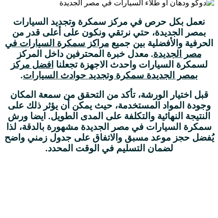
نعمل بكل حرص في مركز سمكرة وتجديد السيارات
ب
مصر الجديدة
، حتي نرتقي ونكون على أعلى قدر من
الحرفية والأفضلية بين جميع
مراكز سمكرة السيارات في
مصر الجديدة
.
معدل خبرة المحترفين داخل المركز
لسمكرة السيارات واحدث الاجهزة تجعلنا
افضل مركز
ب
مصر الجديدة
سمكرة وتجديد حوادث السيارات
.
قبل اختيار الورشة، تأكد من التحقق من سمعة المكان
وجودة المواد المستخدمة، حيث يمكن أن يؤثر ذلك على
النتيجة النهائية والتكلفة على المدى الطويل. ايضا ورش
سمكرة السيارات في
مصر الجديدة
مشهورة بالدقة، لذا
يُفضل حجز موعد مسبق والاتفاق على جدول زمني واضح
لضمان التسليم في الوقت المحدد.