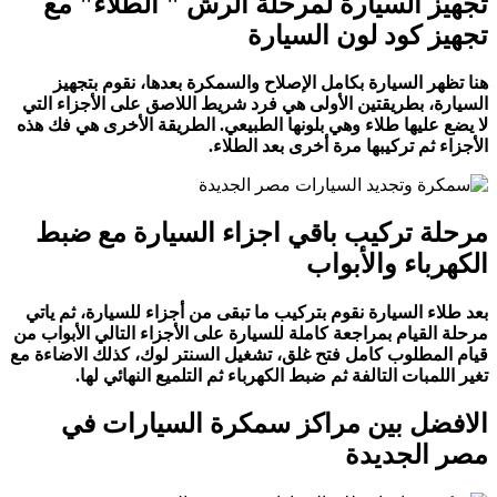
تجهيز السيارة لمرحلة الرش " الطلاء" مع
تجهيز كود لون السيارة
هنا تظهر السيارة بكامل الإصلاح والسمكرة بعدها، نقوم بتجهيز
السيارة، بطريقتين الأولى هي فرد شريط اللاصق على الأجزاء التي
لا يضع عليها طلاء وهي بلونها الطبيعي. الطريقة الأخرى هي فك هذه
الأجزاء ثم تركيبها مرة أخرى بعد الطلاء.
مرحلة تركيب باقي اجزاء السيارة مع ضبط
الكهرباء والأبواب
بعد طلاء السيارة نقوم بتركيب ما تبقى من أجزاء للسيارة، ثم ياتي
مرحلة القيام بمراجعة كاملة للسيارة على الأجزاء التالي الأبواب من
قيام المطلوب كامل فتح غلق، تشغيل السنتر لوك، كذلك الاضاءة مع
تغير اللمبات التالفة ثم ضبط الكهرباء ثم التلميع النهائي لها.
الافضل بين مراكز سمكرة السيارات في
مصر الجديدة