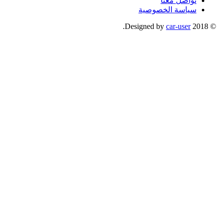
تواصل معنا
سياسة الخصوصية
.
car-user
© 2018 Designed by