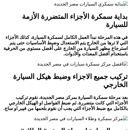
بداية سمكرة الأجزاء المتضررة الأزمة
للسيارة
في هذه المرحلة نبدأ العمل الكامل لسمكرة السيارة، كذلك الأجزاء
التي لا ترها من الخارج يتم الاستعدال وضبط الأساسيات حتى يتم
استرجاع مظهر السيارة من الخارج على أفضل مستوى من الحرفية
باستخدام أفضل المعدات والأدوات.
تركيب جميع الاجزاء وضبط هيكل السيارة
الخارجي
بعد مرحلة سمكرة السيارة بمركز
مصر الجديدة
، نقوم تركيب
الأجزاء التي كانت متضررة. ثم ضبط الفواصل او الهيكل الخارجي
بالكامل مع ضبط الأجزاء التي يجب أن نقوم بلحمها من فيبر او ساج.