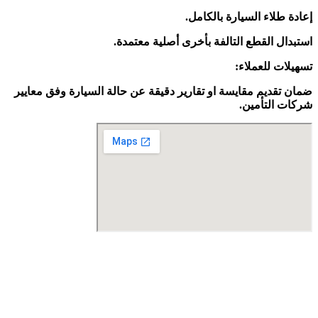
إعادة طلاء السيارة بالكامل.
استبدال القطع التالفة بأخرى أصلية معتمدة.
تسهيلات للعملاء:
ضمان تقديم مقايسة او تقارير دقيقة عن حالة السيارة وفق معايير
شركات التأمين.