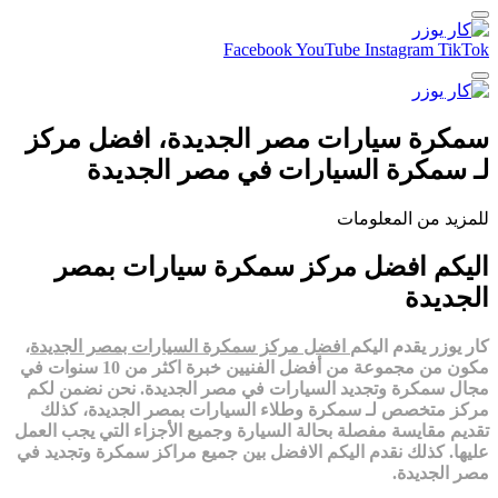
Facebook
YouTube
Instagram
TikTok
سمكرة سيارات مصر الجديدة، افضل مركز
لـ سمكرة السيارات في مصر الجديدة
للمزيد من المعلومات
اليكم افضل مركز سمكرة سيارات بمصر
الجديدة
كار يوزر يقدم اليكم
افضل مركز سمكرة السيارات ب
مصر الجديدة
،
مكون من مجموعة من أفضل الفنيين خبرة اكثر من 10 سنوات في
مجال سمكرة وتجديد السيارات في
مصر الجديدة
. نحن نضمن لكم
مركز متخصص لـ سمكرة وطلاء السيارات ب
مصر الجديدة
، كذلك
تقديم مقايسة مفصلة بحالة السيارة وجميع الأجزاء التي يجب العمل
عليها. كذلك نقدم اليكم الافضل بين جميع مراكز سمكرة وتجديد في
مصر الجديدة
.