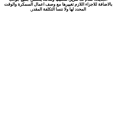
بالاضافة للاجزاء اللازم تغييرها مع وصف اعمال السمكرة والوقت
المحدد لها ولا ننسا التكلفة المقدر.