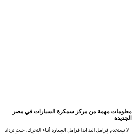
معلومات مهمة من مركز سمكرة السيارات في مصر
الجديدة
لا تستخدم فرامل اليد ابدا فرامل السيارة أثناء التحرك، حيث تزداد