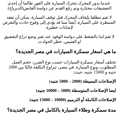
عندما يدور المحرك تتحرك السيارة على الفور طالما أن إحدى
التعشيقات مختارة وتم رفع القدم عن دواسة القابض(الدبرياج).
لا تقم مطلقا بإيقاف المحرك قبل توقف السيارة، يمكن أن تفقد
السيطرة على السيارة. أيضا مما قد يؤدي إلى وقوع حادث والتعرض
لإصابات خطيرة.
لا تقم ابدا بالضغط على دواسة الوقود عند تغير وضع ذراع التعشيق
او الفتيس، خطر الحوادث.
ما هي اسعار سمكرة السيارات في مصر الجديدة؟
تختلف أسعار سمكرة السيارات حسب نوع الضرر، حجم العمل
المطلوب، ونوع السيارة. في مصر، تتراوح التكلفة غالبًا بين 2000
جنيه و 15000 جنيه، حيث:
الإصلاحات البسيطة (2000 – 5000 جنيه)
ايضا الإصلاحات المتوسطة (5000 – 10000 جنيه)
الإصلاحات الكاملة أو الترميم (10000 – 15000 جنيه)
مدة سمكرة وطلاء السيارة بالكامل في مصر الجديدة؟