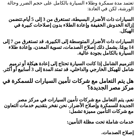
تعتمد مدة سمكرة وطلاء السيارة بالكامل على حجم الضرر وحالة
الورشة، لكن في العادة:
السيارات ذات الأضرار البسيطة، تستغرق من 3 إلى 5 أيام.تتضمن
إزالة الخدوش الخفيفة وإعادة الطلاء بدون إصلاحات كبيرة في
الهيكل.
السيارات ذات الأضرار المتوسطة إلى الكبيرة، قد تستغرق من 7 إلى
14 يومًا. يشمل ذلك إصلاح الصدمات، تسوية المعدن، وإعادة طلاء
السيارة بالكامل بجودة عالية.
الترميم الشامل إذا كانت السيارة تحتاج إلى إعادة هيكلة أو ترميم
شامل للهيكل الخارجي والداخلي، قد تمتد المدة إلى 3 أسابيع أو أكثر.
هل يتم التعامل مع شركات تأمين السيارات للسمكرة في
مركز مصر الجديدة؟
نعم، يتم التعامل مع شركات تأمين السيارات في مركز
مصر
الجديدة
للسمكرة وإصلاح الأضرار. نحن نفخر بتقديم خدمات التعاون
مع شركات التأمين مميزة تشمل:
خدمات شاملة تحت مظلة التأمين:
إصلاح الصدمات.