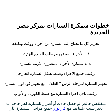
خطوات سمكرة السيارات بمركز مصر
الجديدة
تحرير كل ما تحتاج إليه السياره من أجزاء ووقت وتكلفة
فك الأجزاء المتضررة وطلب القطع الجديدة
بداية سمكرة الأجزاء المتضررة الأزمة للسيارة
تركيب جميع الاجزاء وضبط هيكل السيارة الخارجي
تجهيز السيارة لمرحلة الرش ” الطلاء” مع تجهيز كود لون السيارة
تركيب باقي اجزاء السيارة مع ضبط الكهرباء والأبواب
متقلقش خالص لو حصل حادث أو أضرار للسيارة، اهم حاجة انك
بخير سيب علينا هنا مع
كار يوزر
جميع مراحل السمكرة اللي