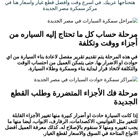
هتحتاجها عربيك. في اسرع وقت وأفضل قطع غيار واسعار هنا في
مركز سمكرة
مصر الجديدة
مرحلة حساب كل ما تحتاج إليه السياره من
أجزاء ووقت وتكلفة
في هذه المرحلة يتم تقديم تقرير مفصل لاعادة بناء السيارة من اي
حوادث او الاضرار بها. حتى يتمكن العميل من احتساب الوقت
والتكلفة لاتخاذ قرار لبداية بناء وسمكرة وطلاء السيارة.
مرحلة فك الأجزاء المتضررة وطلب القطع
الجديدة
إذا كانت السيارة حادث او أضرار كبيرة منها تغيير الأجزاء القابلة
للتغير مثل الفوانيس، الاكصدامات، الرفارف، الابواب، ايضا منها ما
يجب تغييره ومنها لا سنقوم بالإصلاح له. كذلك معرفة العميل افضل
الانواع المتاحة في السوق والاسعار لقطع الغيار.