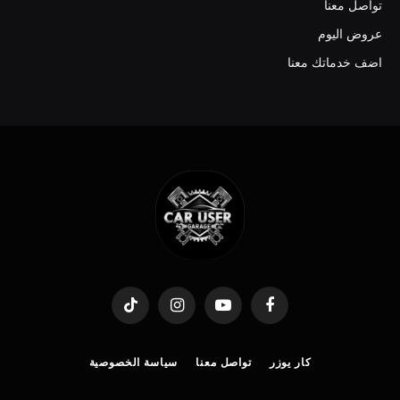
تواصل معنا
عروض اليوم
اضف خدماتك معنا
TikTok
Instagram
YouTube
Facebook
كار يوزر
تواصل معنا
سياسة الخصوصية