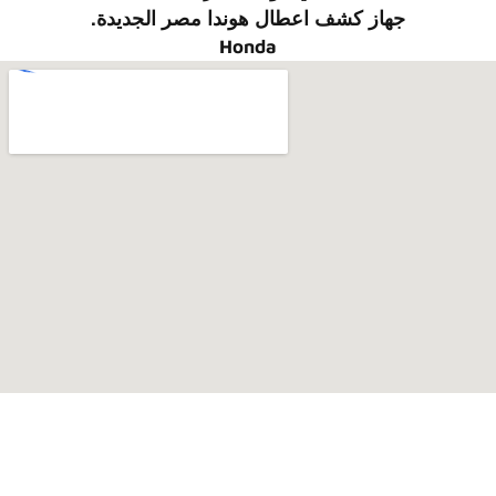
جهاز كشف اعطال
هوندا
مصر الجديدة.
Honda