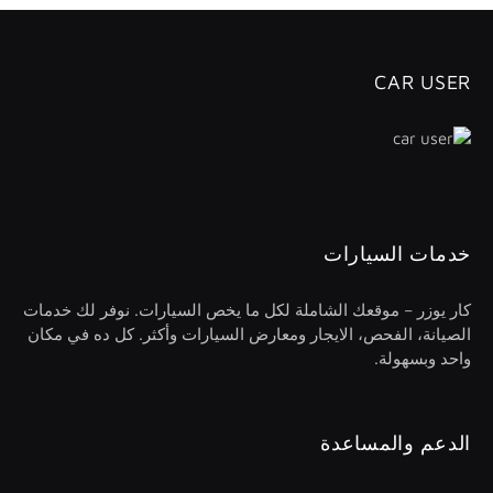
CAR USER
خدمات السيارات
كار يوزر – موقعك الشاملة لكل ما يخص السيارات. نوفر لك خدمات
الصيانة، الفحص، الايجار ومعارض السيارات وأكثر. كل ده في مكان
واحد وبسهولة.
الدعم والمساعدة