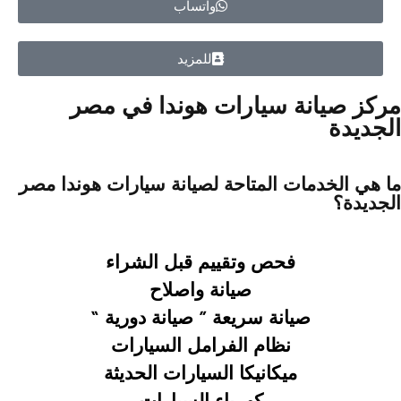
واتساب
للمزيد
مركز صيانة سيارات هوندا في مصر
الجديدة
ما هي الخدمات المتاحة لصيانة سيارات هوندا مصر
الجديدة؟
فحص وتقييم قبل الشراء
صيانة واصلاح
صيانة سريعة ”
صيانة دورية “
نظام الفرامل السيارات
ميكانيكا السيارات الحديثة
كهرباء السيارات