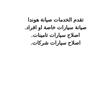
تقدم الخدمات صيانة
هوندا
صيانة سيارات خاصة او افراد.
اصلاح سيارات تامينات.
اصلاح سيارات شركات.