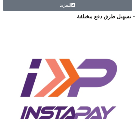
للمزيد
- تسهيل طرق دفع مختلفة