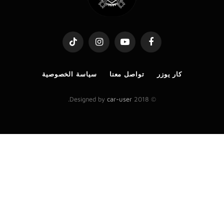
TikTok
Instagram
YouTube
Facebook
كار يوزر
تواصل معنا
سياسة الخصوصية
.
car-user
© 2018 Designed by