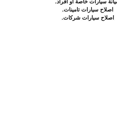
انة سيارات خاصة او افراد.
اصلاح سيارات تامينات.
اصلاح سيارات شركات.