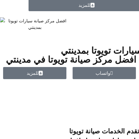
للمزيد
يارات تويوتا بمدينتي
افضل مركز صيانة تويوتا في مدينتي
واتساب
للمزيد
قدم الخدمات صيانة
تويوتا