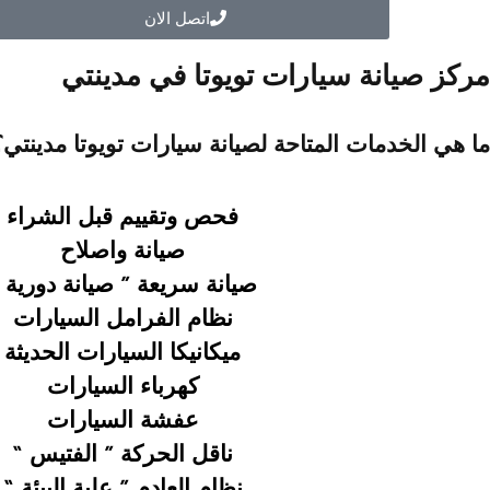
اتصل الان
مركز صيانة سيارات تويوتا في مدينتي
ما هي الخدمات المتاحة لصيانة سيارات تويوتا مدينتي؟
فحص وتقييم قبل الشراء
صيانة واصلاح
صيانة سريعة ”
صيانة دورية 
نظام الفرامل السيارات
ميكانيكا السيارات الحديثة
كهرباء السيارات
عفشة السيارات
ناقل الحركة ” الفتيس “
نظام العادم ” علبة البيئة “