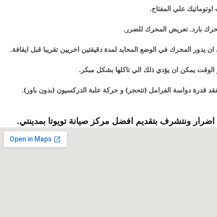
 اوتوماتيك علي المفتاح.
حرك بارد. تعريض المحرك للضرر.
دور المحرك في الوضع المحايد لمدة دقيقتين اخريين تقريبا قبل ايقافة.
الوقت يمكن ان يؤدي ذلك الي تاكلها بشكل مبكر.
 اضرار ونتشرف بتقديم
افضل مركز صيانة
تويوتا
بمدينتي
.