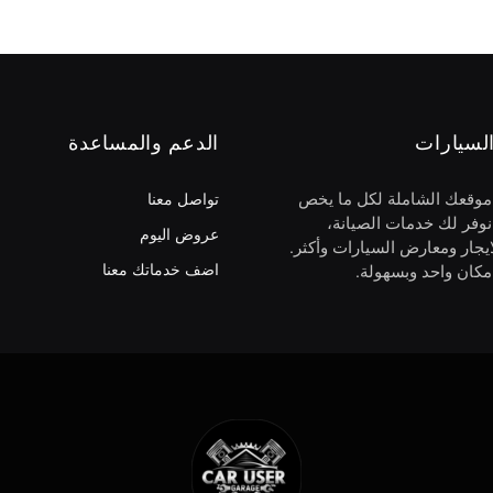
لسيارات
الدعم والمساعدة
 موقعك الشاملة لكل ما يخص
تواصل معنا
نوفر لك خدمات الصيانة،
عروض اليوم
يجار ومعارض السيارات وأكثر.
اضف خدماتك معنا
كان واحد وبسهولة.