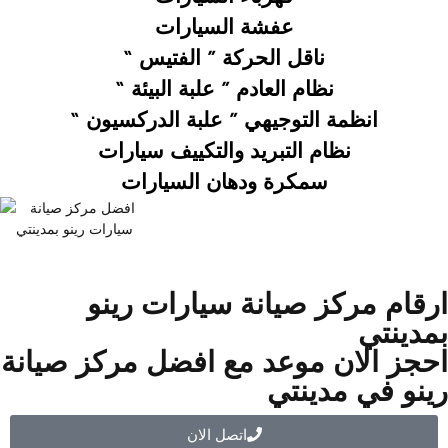
عفشة السيارات
ناقل الحركة ” الفتيس “
نظام العادم ” علبة البيئة “
انظمة التوجيهي ” علبة الدركسيون “
نظام التبريد والتكييف سيارات
سمكرة ودهان السيارات
ارقام مركز صيانة سيارات رينو
بمدينتي
احجز الان موعد مع افضل مركز صيانة
رينو في مدينتي
اتصل الان