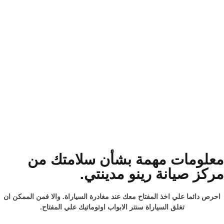
معلومات مهمة بشأن سلامتك من
مركز صيانة رينو مدينتي.
احرص دائما علي اخذ المفتاح معك عند مغادرة السياراة. والا فمن الممكن ان
تغلق السياراة سنتر الابواب اوتوماتيك علي المفتاح.