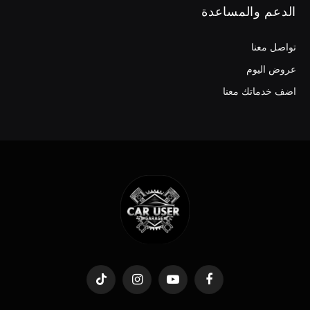
الدعم والمساعدة
تواصل معنا
عروض اليوم
اضف خدماتك معنا
TikTok
Instagram
YouTube
Facebook