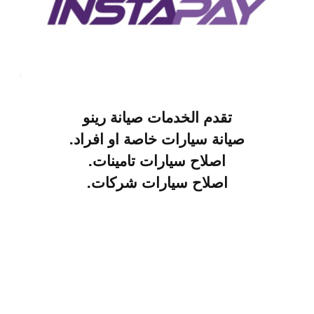
تقدم الخدمات صيانة
رينو
صيانة سيارات خاصة او افراد.
اصلاح سيارات تامينات.
اصلاح سيارات شركات.