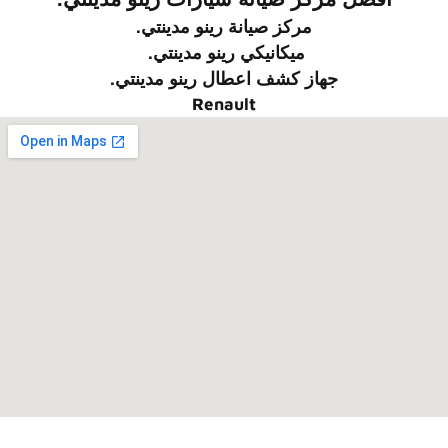
مركز صيانة
رينو
مدينتي.
ميكانيكي
رينو
مدينتي.
جهاز كشف اعطال
رينو
مدينتي.
Renault