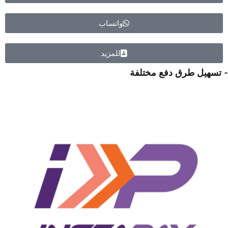
واتساب
للمزيد
- تسهيل طرق دفع مختلفة