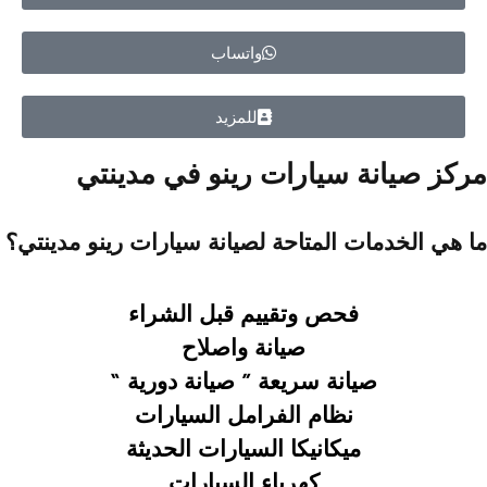
واتساب
للمزيد
مركز صيانة سيارات رينو في مدينتي
ما هي الخدمات المتاحة لصيانة سيارات رينو مدينتي؟
فحص وتقييم قبل الشراء
صيانة واصلاح
صيانة سريعة ”
صيانة دورية “
نظام الفرامل السيارات
ميكانيكا السيارات الحديثة
كهرباء السيارات