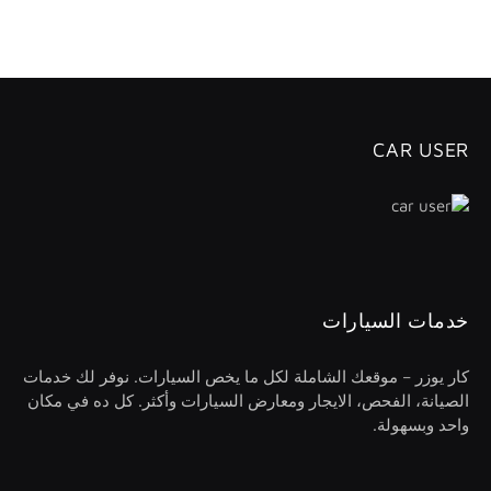
CAR USER
خدمات السيارات
كار يوزر – موقعك الشاملة لكل ما يخص السيارات. نوفر لك خدمات
الصيانة، الفحص، الايجار ومعارض السيارات وأكثر. كل ده في مكان
واحد وبسهولة.