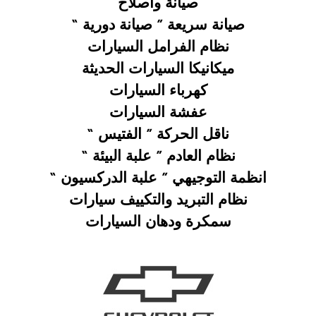
صيانة واصلاح
صيانة سريعة ”
صيانة دورية “
نظام الفرامل السيارات
ميكانيكا السيارات الحديثة
كهرباء السيارات
عفشة السيارات
ناقل الحركة ” الفتيس “
نظام العادم ” علبة البيئة “
انظمة التوجيهي ” علبة الدركسيون “
نظام التبريد والتكييف سيارات
سمكرة ودهان السيارات