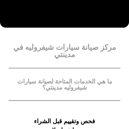
مركز صيانة سيارات شيفروليه في
مدينتي
ما هي الخدمات المتاحة لصيانة سيارات
شيفروليه مدينتي؟
فحص وتقييم قبل الشراء