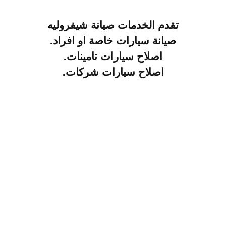
تقدم الخدمات صيانة شيفروليه
صيانة سيارات خاصة او افراد.
اصلاح سيارات تامينات.
اصلاح سيارات شركات.