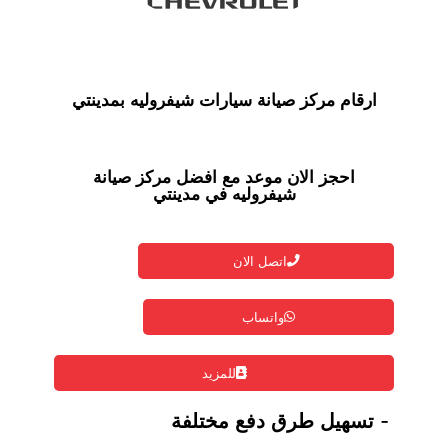
ارقام مركز صيانة سيارات شيفروليه بمدينتي
احجز الان موعد مع افضل مركز صيانة
شيفروليه في مدينتي
اتصل الان
واتساب
للمزيد
- تسهيل طرق دفع مختلفة