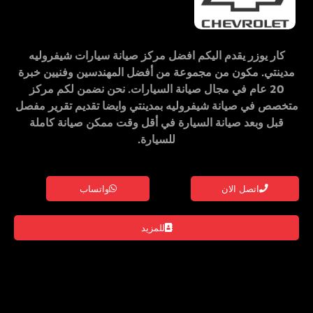
كار يوزر
يقدم اليكم
افضل مركز صيانة سيارات شيفروليه
مدينتي
. مكون من مجموعة من أفضل المهندسين وفنيين خبرة
20 عام في مجال صيانة السيارات. نحن نضمن لكم
مركز
متخصص في صيانة شيفروليه بمدينتي
وايضا تقديم تقرير مفصل
قبل وبعد صيانة السيارة في أقل وقت ممكن صيانة كاملة
للسيارة.
اتصل الان
واتساب
للمزيد