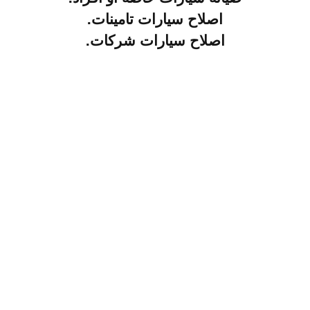
اصلاح سيارات تامينات.
اصلاح سيارات شركات.