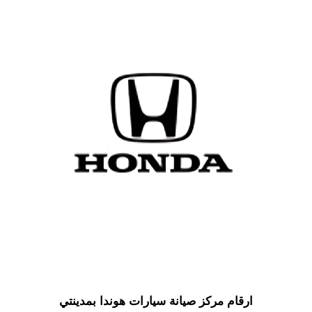
ارقام مركز صيانة سيارات هوندا بمدينتي