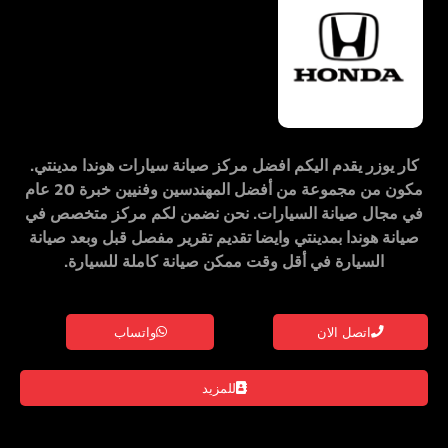
كار يوزر
يقدم اليكم
افضل مركز صيانة سيارات هوندا مدينتي
.
مكون من مجموعة من أفضل المهندسين وفنيين خبرة 20 عام
في مجال صيانة السيارات. نحن نضمن لكم
مركز متخصص في
صيانة هوندا بمدينتي
وايضا تقديم تقرير مفصل قبل وبعد صيانة
السيارة في أقل وقت ممكن صيانة كاملة للسيارة.
اتصل الان
واتساب
للمزيد