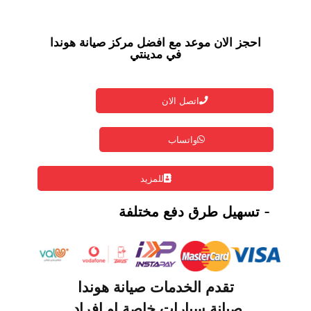
احجز الان موعد مع افضل مركز صيانة هوندا
في مدينتي
اتصل الان
واتساب
للمزيد
- تسهيل طرق دفع مختلفة
تقدم الخدمات صيانة هوندا
صيانة سيارات خاصة او افراد.