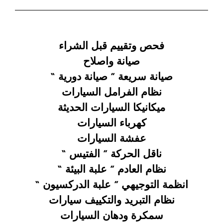
فحص وتقييم قبل الشراء
صيانة واصلاح
صيانة سريعة ”
صيانة دورية “
نظام الفرامل السيارات
ميكانيكا السيارات الحديثة
كهرباء السيارات
عفشة السيارات
ناقل الحركة ” الفتيس “
نظام العادم ” علبة البيئة “
انظمة التوجيهي ” علبة الدركسيون “
نظام التبريد والتكييف سيارات
سمكرة ودهان السيارات