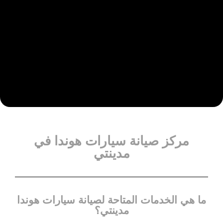
مركز صيانة سيارات هوندا في
مدينتي
ما هي الخدمات المتاحة لصيانة سيارات هوندا
مدينتي؟