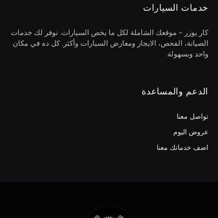
خدمات السيارات
كار يوزر – موقعك الشاملة لكل ما يخص السيارات. نوفر لك خدمات
الصيانة، الفحص، الايجار ومعارض السيارات وأكثر. كل ده في مكان
واحد وبسهولة.
الدعم والمساعدة
تواصل معنا
عروض اليوم
اضف خدماتك معنا