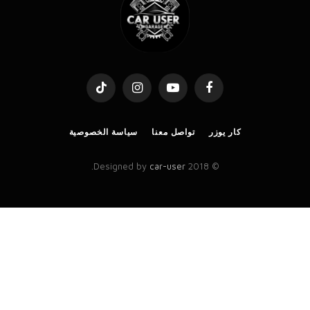
TikTok
Instagram
YouTube
Facebook
كار يوزر
تواصل معنا
سياسة الخصوصية
.
car-user
© 2018 Designed by