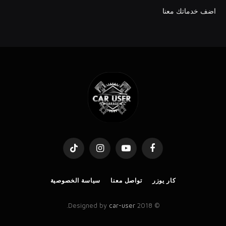
اضف خدماتك معنا
TikTok
Instagram
YouTube
Facebook
كار يوزر
تواصل معنا
سياسة الخصوصية
.
car-user
© 2018 Designed by