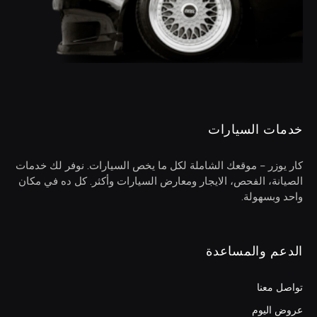
خدمات السيارات
كار يوزر – موقعك الشاملة لكل ما يخص السيارات. نوفر لك خدمات
الصيانة، الفحص، الايجار ومعارض السيارات وأكثر. كل ده في مكان
واحد وبسهولة.
الدعم والمساعدة
تواصل معنا
عروض اليوم