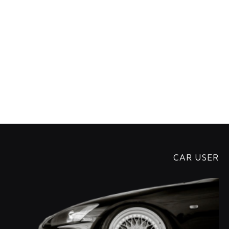
CAR USER