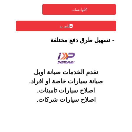
واتساب
للمزيد
- تسهيل طرق دفع مختلفة
تقدم الخدمات صيانة
اوبل
صيانة سيارات خاصة او افراد.
اصلاح سيارات تامينات.
اصلاح سيارات شركات.