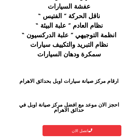
عفشة السيارات
ناقل الحركة ” الفتيس “
نظام العادم ” علبة البيئة “
انظمة التوجيهي ” علبة الدركسيون “
نظام التبريد والتكييف سيارات
سمكرة ودهان السيارات
ارقام مركز صيانة سيارات اوبل بحدائق الاهرام
احجز الان موعد مع افضل مركز صيانة اوبل في
حدائق الاهرام
اتصل الان