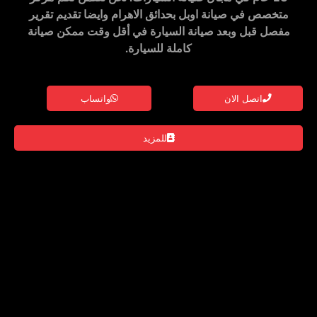
متخصص في صيانة
اوبل
ب
حدائق الاهرام
وايضا تقديم تقرير
مفصل قبل وبعد صيانة السيارة في أقل وقت ممكن صيانة
كاملة للسيارة.
اتصل الان
واتساب
للمزيد