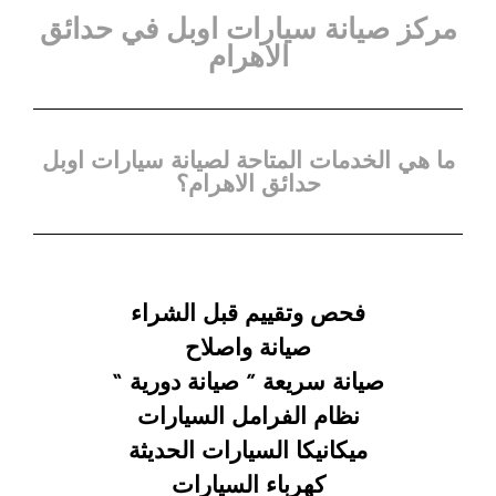
مركز صيانة سيارات اوبل في حدائق
الاهرام
ما هي الخدمات المتاحة لصيانة سيارات اوبل
حدائق الاهرام؟
فحص وتقييم قبل الشراء
صيانة واصلاح
صيانة سريعة ”
صيانة دورية “
نظام الفرامل السيارات
ميكانيكا السيارات الحديثة
كهرباء السيارات