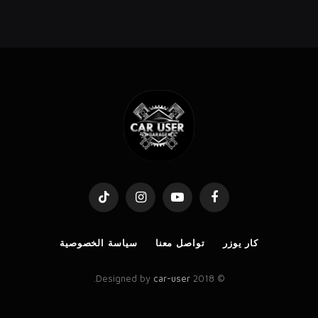
TikTok
Instagram
YouTube
Facebook
كار يوزر
تواصل معنا
سياسة الخصوصية
.
car-user
© 2018 Designed by