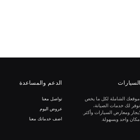
لسيارات
الدعم والمساعدة
 موقعك الشاملة لكل ما يخص
تواصل معنا
نوفر لك خدمات الصيانة،
عروض اليوم
يجار ومعارض السيارات وأكثر.
اضف خدماتك معنا
كان واحد وبسهولة.