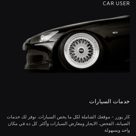
CAR USER
خدمات السيارات
كار يوزر – موقعك الشاملة لكل ما يخص السيارات. نوفر لك خدمات
الصيانة، الفحص، الايجار ومعارض السيارات وأكثر. كل ده في مكان
واحد وبسهولة.