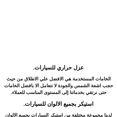
عزل حراري للسيارات.
الخامات المستخدمة هي الافضل علي الاطلاق من حيث
حجب اشعة الشمس والجودة لا نتعامل الا بافضل الخامات
حتى نرتقي بخدماتنا إلى المستوى المناسب للعملاء.
استيكر بجميع الالوان للسيارات.
لدينا مجموعة مختلفة من استيكر السيارات بجميع الالوان