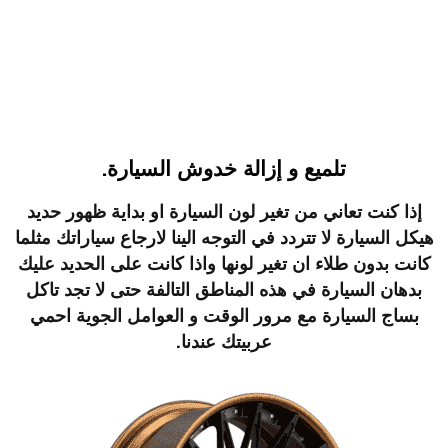
تلميع و إزالة خدوش السيارة.
إذا كنت تعاني من تغير لون السيارة او بداية ظهور حديد
هيكل السيارة لا تتردد في التوجه الينا لارجاع سياراتك مثلما
كانت بدون طلاء ان تغير لونها واذا كانت على الحديد عليك
بدهان السيارة في هذه المناطق التالفة حتى لا تجد تاكل
بساج السيارة مع مرور الوقت و العوامل الجوية
احمي
عربيتك عندنا
.