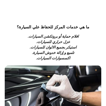
ما هي خدمات المركز للحفاظ علي السيارة؟
افلام حماية أو بروتكشن السيارات.
عزل حراري للسيارات.
استيكر بجميع الالوان للسيارات.
تلميع و إزالة خدوش السيارة.
اكسسوارات السيارات.