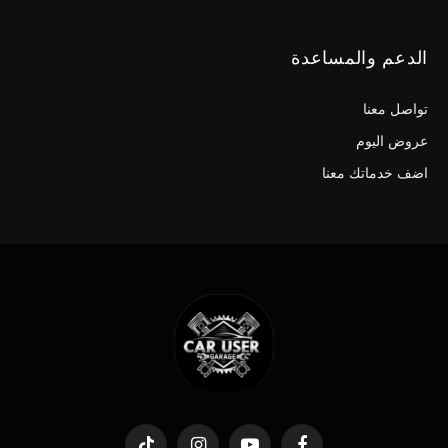
الدعم والمساعدة
تواصل معنا
عروض اليوم
اضف خدماتك معنا