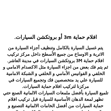
افلام حماية 3m أو بروتكشن السيارات.
يتم غسيل السيارة بالكامل وتنظيف أجزاء السيارة من
الاتربة و الاوساخ من جميع الأسطح داخل مركز تركيب
افلام حماية 3M بروتكشن السيارات في مدينة العاشر.
ثم يتم فك بعض من اجزاء السيارة مثل الاكصدام الامامي و
الخلفي و الفوانيس الأمامي و الخلفي و الشبكة الامامية
للسيارة علي يد متخصصين فك وتجميع السيارات في
مركزنا لتركيب افلام حماية السيارات.
تلميع السيارة بأفضل ملمعات السيارات الالمانية الصنع حتي
تظهر لمعة الدهان الأساسية للسيارة قبل تركيب افلام
حماية السيارات من أفضل الخامات الالمانية التصنيع و