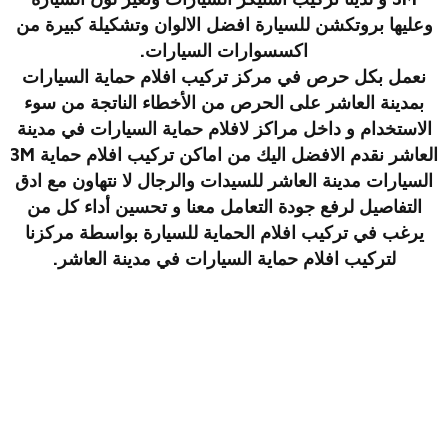
وعليها بروتكشن للسيارة افضل الالوان وتشكيلة كبيرة من
اكسسوارات السيارات.
نعمل بكل حرص في مركز تركيب افلام حماية السيارات
بمدينة العاشر على الحرص من الأخطاء الناتجة من سوء
الاستخدام و داخل مراكز لافلام حماية السيارات في مدينة
العاشر نقدم الافضل اليك من اماكن تركيب افلام حماية 3M
السيارات مدينة العاشر للسيدات والرجال لا نتهاون مع ادق
التفاصيل لرفع جودة التعامل معنا و تحسين أداء كل من
يرغب في تركيب افلام الحماية للسيارة بواسطة مركزنا
لتركيب
افلام حماية السيارات في مدينة العاشر
.