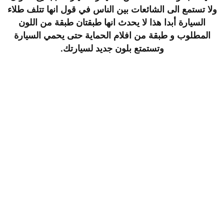
ولا تستمع الى الشائعات بين الناس في قول انها تتلف طلاء
السيارة أبدا هذا لا يحدث انها طبقتان طبقة من اللون
المطلوب و طبقة من افلام الحماية حتى يحمي السيارة
وتستمتع بلون جديد لسيارتك.