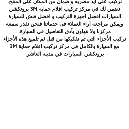
تركيب على ايد مصريه و ضمان من المكان على المنتج.
نضمن لك في مركز تركيب افلام حماية 3M بروتكشن
السيارات افضل اجهزة التركيب و افضل فنش للسيارة
ويمكن مراجعة آراء العملاء فى خدماتنا فنحن نقدر سمعة
مركزنا ولا نتهاون بأدق التفاصيل في السيارة.
تركيب الأجزاء التي تم تفكيكها من قبل ثم تلميع هذه الأجزاء
مع السيارة بالكامل في مركز تركيب افلام حماية 3M
بروتكشن السيارات في مدينة العاشر
.