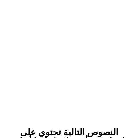
النصوص التالية تحتوي على