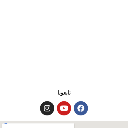
تابعونا