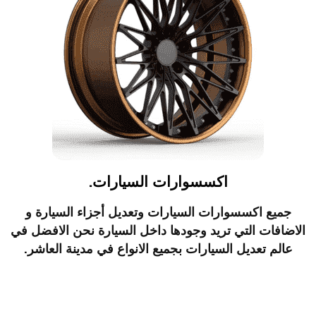
اكسسوارات السيارات.
جميع اكسسوارات السيارات وتعديل أجزاء السيارة و
الاضافات التي تريد وجودها داخل السيارة نحن الافضل في
عالم تعديل السيارات بجميع الانواع في مدينة العاشر.