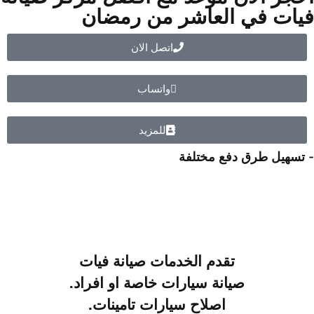
فيات في العاشر من رمضان
اتصل الان
واتساب
للمزيد
- تسهيل طرق دفع مختلفة
تقدم الخدمات صيانة فيات
صيانة سيارات خاصة او افراد.
اصلاح سيارات تامينات.