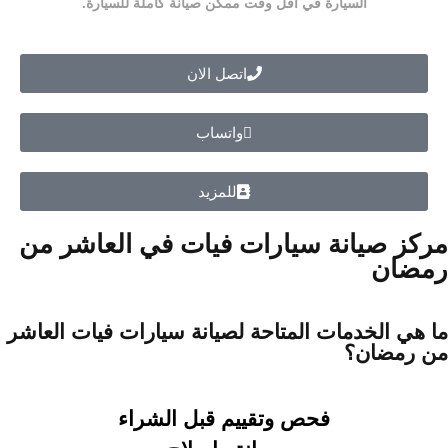
السيارة في أقل وقت ممكن صيانة كاملة للسيارة.
اتصل الان
واتساب
للمزيد
مركز صيانة سيارات فيات في العاشر من
رمضان
ما هي الخدمات المتاحة لصيانة سيارات فيات العاشر
من رمضان؟
فحص وتقييم قبل الشراء