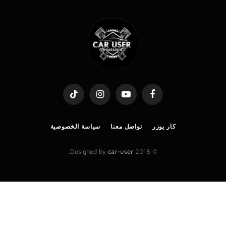
TikTok
Instagram
YouTube
Facebook
كار يوزر
تواصل معنا
سياسة الخصوصية
.
car-user
© 2018 Designed by