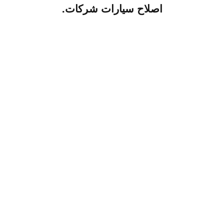
اصلاح سيارات شركات.