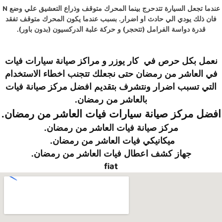
عندما تجعل السيارة تتدحرج بينما المحرك متوقف وذراع التعشيق علي وضع N
فان ذلك يودي الي حادث او اضرار. بسبب عندما يكون المحرك متوقف تفقد
قدرة دواسة الفرامل (تتحجر) و حركة علبة الدركسيون (بدون باور).
نعمل بكل حرص في
كار يوزر
و
مراكز صيانة سيارات فيات
في العاشر من رمضان
حتى نجعلك تتجنب اخطاء الاستخدام
التي تسبب اضرار ونتشرف بتقديم
افضل مركز صيانة فيات
بالعاشر من رمضان
.
افضل مركز صيانة سيارات فيات العاشر من رمضان.
مركز صيانة فيات العاشر من رمضان.
ميكانيكي فيات العاشر من رمضان.
جهاز كشف اعطال فيات العاشر من رمضان.
fiat