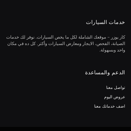
خدمات السيارات
كار يوزر – موقعك الشاملة لكل ما يخص السيارات. نوفر لك خدمات
الصيانة، الفحص، الايجار ومعارض السيارات وأكثر. كل ده في مكان
واحد وبسهولة.
الدعم والمساعدة
تواصل معنا
عروض اليوم
اضف خدماتك معنا