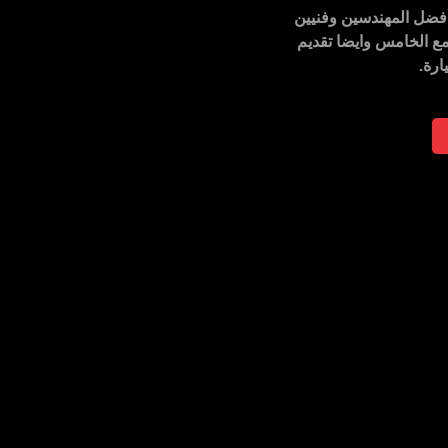
فضل المهندسين وفنيين
مع الخامس
وايضا تقديم
ارة.