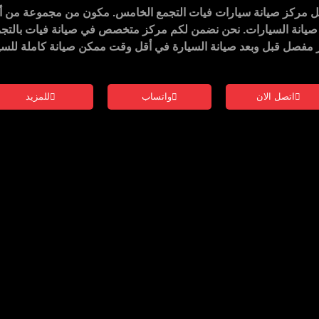
 مركز صيانة سيارات فيات التجمع الخامس
. مكون من مجموعة من أ
مركز متخصص في صيانة فيات بالتج
 مفصل قبل وبعد صيانة السيارة في أقل وقت ممكن صيانة كاملة للسي
اتصل الان
واتساب
للمزيد