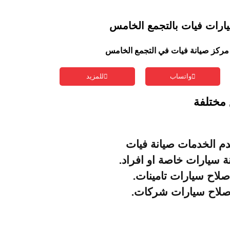
يارات فيات بالتجمع الخامس
مركز صيانة فيات في التجمع الخامس
واتساب
للمزيد
مختلفة
دم الخدمات صيانة فيات
ة سيارات خاصة او افراد.
صلاح سيارات تامينات.
صلاح سيارات شركات.