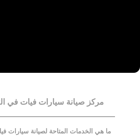
مركز صيانة سيارات فيات في ا
ما هي الخدمات المتاحة لصيانة سيارات في