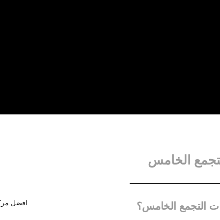
لتجمع الخامس
ات التجمع الخامس؟