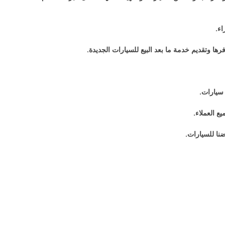
اء.
 وتقديم خدمة ما بعد البيع للسيارات الجديدة.
سيارات.
ع العملاء.
نا للسيارات.