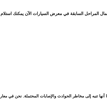
مال المراحل السابقة في
معرض السيارات الآن يمكنك استلام 
نها تنبه إلى مخاطر الحوادث والإصابات المحتملة. نحن في معارض