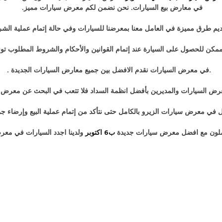
في معارض بيع السيارات. نحن نضمن لكم معرض سيارات مميز.
يم طرق مميزة في العامل معنا بمعرضنا للسيارات وفي حالة إتمام عملية الشر
ن للحصول على السيارة عند إتمام القوانين والأحكام والشروط المطلوب توفرها
.في معرض السيارات نقدم الافضل بين جميع معارض السيارات الجديدة .
رض السيارات والمديرين بأفضل انظمة السداد فلا تتعب في البحث عن معرض 
ل في معرض سيارات الزيرو بالكامل حتى نتأكد من إتمام عملية البيع وإرضاء جمي
عاملون مع افضل معرض سيارات جديدة
ب6 اكتوبر
ولدينا اجدد السيارات في معرض