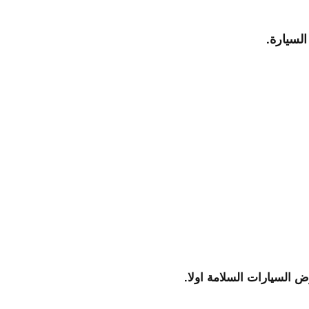
السيارة
.
 السيارات السلامة اولا.