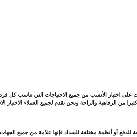
 على اختيار الأنسب من جميع الاحتياجات التي تناسب كل فرد
ثيرا من الرفاهية والراحة ونحن نقدم لجميع العملاء الاختيار
لدفع أو أنظمة مختلفة للسداد فإنها علامة من جميع الجهات ال