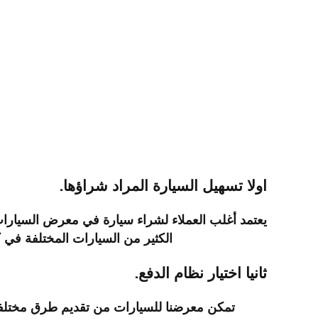
اولا تسهيل السيارة المراد شراؤها.
يعتمد أغلب العملاء لشراء سيارة في معرض السيارات
الكثير من السيارات المختلفة في ك
ثانيا اختيار نظام الدفع.
تمكن معرضنا للسيارات من تقديم طرق مختلفة ل