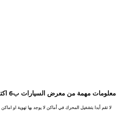
معلومات مهمة من معرض السيارات ب6 اكتوبر.
لا تقم أبدا بتشغيل المحرك في أماكن لا يوجد بها تهوية او اما