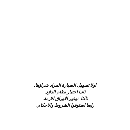
اولا تسهيل السيارة المراد شراؤها.
ثانيا اختيار نظام الدفع.
ثالثا توفير الاوراق الازمة.
رابعا استوفوا الشروط والاحكام.