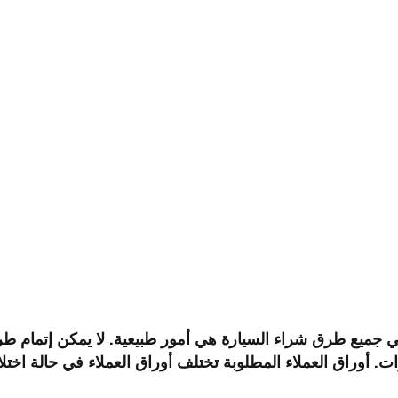
في جميع طرق شراء السيارة هي أمور طبيعية. لا يمكن إتمام ط
ت. أوراق العملاء المطلوبة تختلف أوراق العملاء في حالة اخت