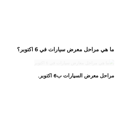
ما هي مراحل معرض سيارات في 6 اكتوبر؟
مراحل معرض السيارات ب6 اكتوبر.