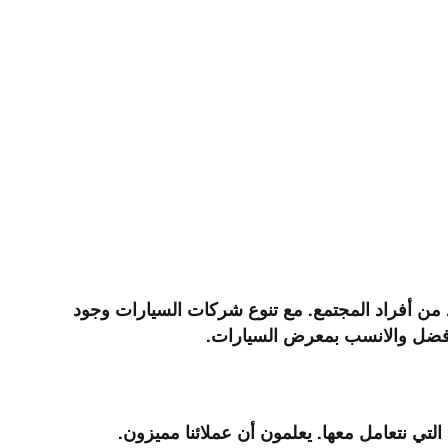
 من أفراد المجتمع. مع تنوع شركات السيارات وجود
 الافضل والانسب بمعرض السيارات.
تي نتعامل معها. يعلمون أن عملائنا مميزون.