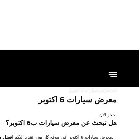
معرض سيارات 6 اكتوبر
احجز الان
هل تبحث عن معرض سيارات ب6 اكتوبر؟
.معرض سيارات 6 اكتوبر في موقع
كار يوزر
نقدم اليكم
افضل معرض