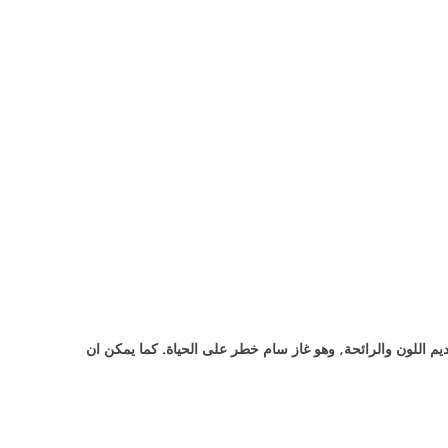
يم اللون والرائحة, وهو غاز سام خطر على الحياة. كما يمكن ان