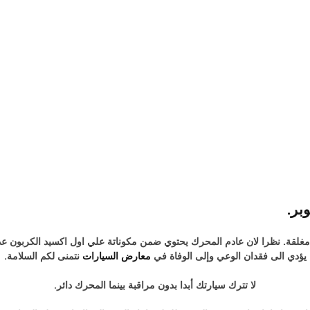
كن مغلقة. نظرا لان عادم المحرك يحتوي ضمن مكوناتة علي اول اكسيد الكربون عد
يؤدي الى فقدان الوعي وإلى الوفاة في
معارض السيارات
نتمنى لكم السلامة.
لا تترك سيارتك أبدا بدون مراقبة بينما المحرك دائر.