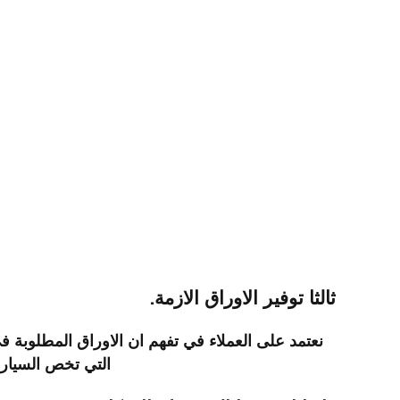
ثالثا توفير الاوراق الازمة.
نعتمد على العملاء في تفهم ان الاوراق المطلوبة 
التي تخص السيارا