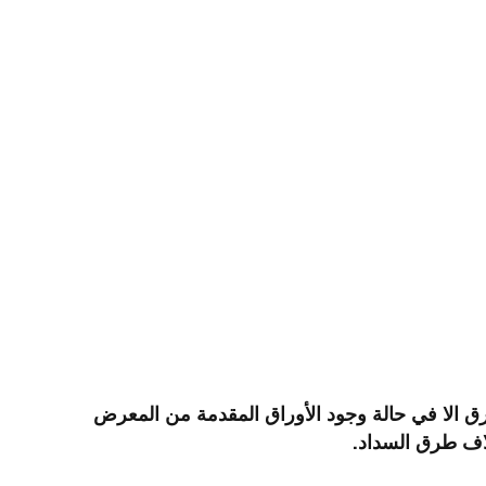
رق الا في حالة وجود الأوراق المقدمة من المعرض
لاف طرق السداد.