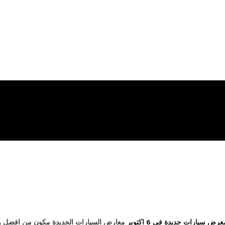
TikTok
Instagram
YouTube
Facebook
 سيارات جديدة في 6 اكتوبر