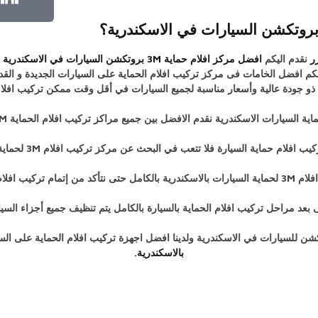
ر
نقدم اليكم
افضل مركز افلام حماية 3M بروتكشن السيارات في الاسكندرية
م
 افضل الخامات فى مركز تركيب افلام الحماية على السيارات الجديدة و القديم
ذو جودة عالية وأسعار مناسبة لجميع السيارات في أقل وقت ممكن تركيب افلام ا
ارات الاسكندرية نقدم الافضل بين جميع مراكز تركيب افلام الحماية 3M بروتكشن على السيارات.
حماية السيارة فلا تتعب في البحث عن مركز تركيب افلام 3M لحماية السيارة بروتكشن للسيارات.
لجميع أجزاء السيارة.
 بعد مراحل تركيب افلام الحماية بالسيارة بالكامل يتم تنظيف جميع أجزاء السيا
بالاسكندرية
.