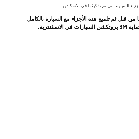
ا من قبل ثم تلميع هذه الأجزاء مع السيارة بالكامل
لاسكندرية.