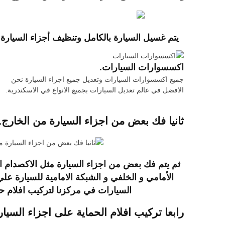
يتم غسيل السيارة بالكامل وتنظيف أجزاء السيارة من الاتربة و 
اكسسوارات السيارات.
جميع اكسسوارات السيارات وتعديل جميع اجزاء السيارة نحن
الافضل في عالم تعديل السيارات بجميع الانواع في الاسكندرية.
ثانيا فك بعض من اجزاء السيارة من الخارج.
ثم يتم فك بعض من اجزاء السيارة مثل الاكصدام ال
الأمامي و الخلفي و الشبكة الامامية للسيارة 
السيارات في مركزنا لتركيب افلام حم
رابعا تركيب افلام الحماية على اجزاء السيار