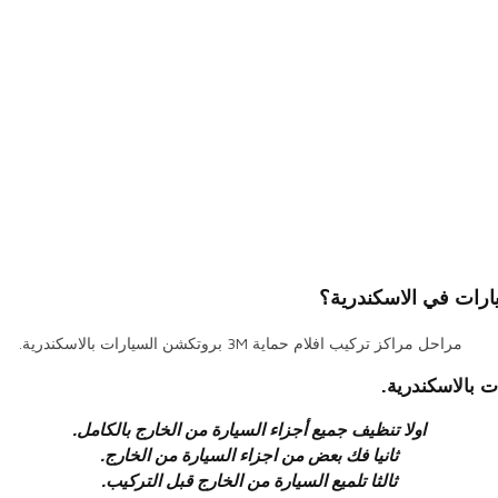
اولا تنظيف جميع أجزاء السيارة من الخارج بالكامل.
ثانيا فك بعض من اجزاء السيارة من الخارج.
ثالثا تلميع السيارة من الخارج قبل التركيب.