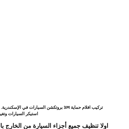
استيكر السيارات وتغي
اولا تنظيف جميع أجزاء السيارة من الخارج با