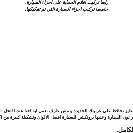
رابعا تركيب افلام الحماية على اجزاء السيارة.
خامسا تركيب اجزاء السيارة التي تم تفكيكها.
ر لون السيارة وعليها بروتكشن للسيارة افضل الالوان وتشكيلة كبيرة من 
لكامل.