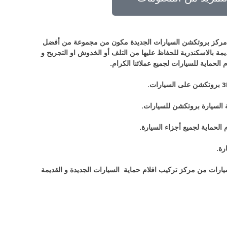
ركز بروتكشن السيارات الجديدة مكون من مجموعة من أفضل
ة بالاسكندرية للحفاظ عليها من التلف أو الخدوش او التجريح و
لحماية للسيارات لجميع عملائنا الكرام.
رة.