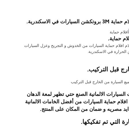
الاسكندرية.
لام حماية.
ام افلام حماية السيارات من الخدوش و التجريح وعزل السيارات
الحرارة في الاسكندرية.
ارج قبل التركيب.
السيارات الالمانية الصنع حتي تظهر لمعة الدهان
افلام حماية السيارات من أفضل الخامات الالمانية
ايد مصريه و ضمان من المكان على المنتج.
ة التي تم تفكيكها.