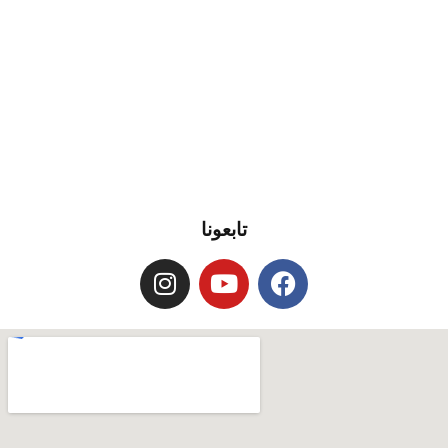
تابعونا