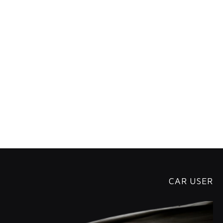
CAR USER