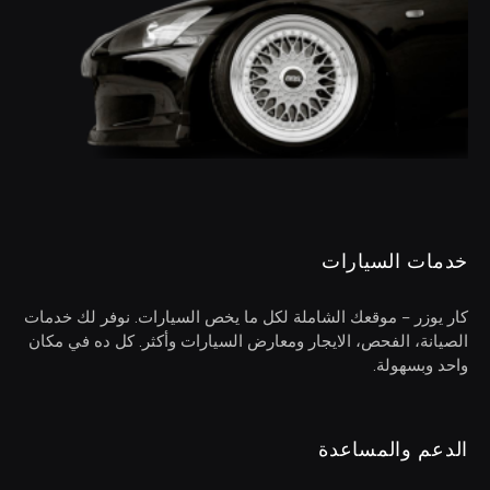
خدمات السيارات
كار يوزر – موقعك الشاملة لكل ما يخص السيارات. نوفر لك خدمات
الصيانة، الفحص، الايجار ومعارض السيارات وأكثر. كل ده في مكان
واحد وبسهولة.
الدعم والمساعدة