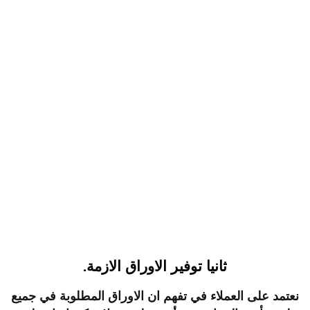
ثانيا توفير الاوراق الازمة.
نعتمد على العملاء في تفهم ان الاوراق المطلوبة في جميع