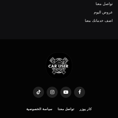
تواصل معنا
عروض اليوم
اضف خدماتك معنا
TikTok
Instagram
YouTube
Facebook
كار يوزر
تواصل معنا
سياسة الخصوصية