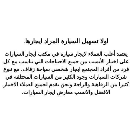
اولا تسهيل السيارة المراد ايجارها.
يعتمد أغلب العملاء لايجار سيارة في مكتب ايجار السيارات
على اختيار الأنسب من جميع الاحتياجات التي تناسب مع كل
فرد من أفراد المجتمع ايجار شخصي سياحة زفاف. مع تنوع
شركات السيارات وجود الكثير من السيارات المختلفة في
كثيرا من الرفاهية والراحة ونحن نقدم لجميع العملاء الاختيار
الافضل والانسب
معارض ايجار السيارات
.