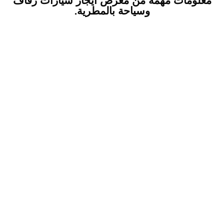
وسياحة بالمطرية.