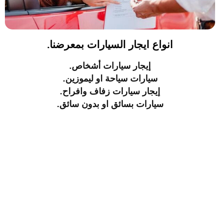
انواع ايجار السيارات بمعرضنا.
إيجار سيارات أشخاص.
سيارات سياحة او ليموزين.
إيجار سيارات زفاف وافراح.
سيارات بسائق او بدون سائق.