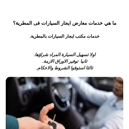
ما هي خدمات معارض ايجار السيارات فى المطرية؟
خدمات مكتب ايجار السيارات بالمطرية.
اولا تسهيل السيارة المراد شراؤها.
ثانيا توفير الاوراق الازمة.
ثالثا استوفوا الشروط والاحكام.