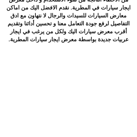
ايجار سيارات في المطرية. نقدم الافضل اليك من اماكن
معارض السيارات للسيدات والرجال لا نتهاون مع ادق
التفاصيل لرفع جودة التعامل معنا و تحسين أدائنا وتقديم
أقرب معرض سيارات اليك ولكل من يرغب في ايجار
عربيات جديدة بواسطة
معرض ايجار سيارات المطرية
.