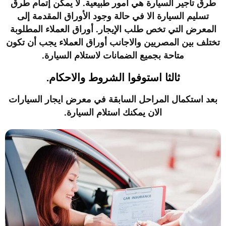
طرق تأجير السيارة هي أمور طبيعية. لا يمكن إتمام طرق
تسليم السيارة الا في حالة وجود الأوراق المقدمة إلى
المعرض التي تخص طلب الإيجار. أوراق العملاء المطلوبة
تختلف بين المصريين والاجانب أوراق العملاء يجب أن تكون
متاحة بجميع الضمانات لاستلام السيارة.
ثالثا استوفوا الشروط والاحكام.
بعد استكمال المراحل السابقة في
معرض ايجار السيارات
الان يمكنك استلام السيارة
.