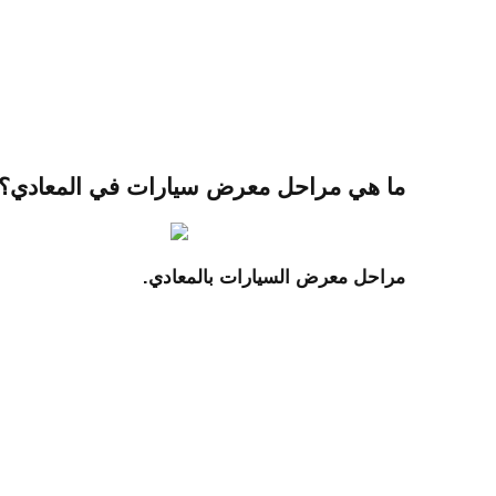
ما هي مراحل معرض سيارات في المعادي؟
مراحل معرض السيارات بالمعادي.