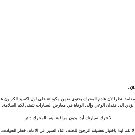
ي.
كن مغلقة. نظرا لان عادم المحرك يحتوي ضمن مكوناتة علي اول اكسيد الكربون عد
يؤدي الى فقدان الوعي وإلى الوفاة في معارض السيارات نتمنى لكم السلامة.
لا تترك سيارتك أبدا بدون مراقبة بينما المحرك دائر.
لا تقم ابدا باختيار تعشيقة الرجوع للخلف اثناء السير الي الامام. خطر الحوادث.