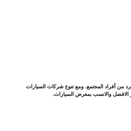
رد من أفراد المجتمع. ومع تنوع شركات السيارات
يار الافضل والانسب بمعرض السيارات.