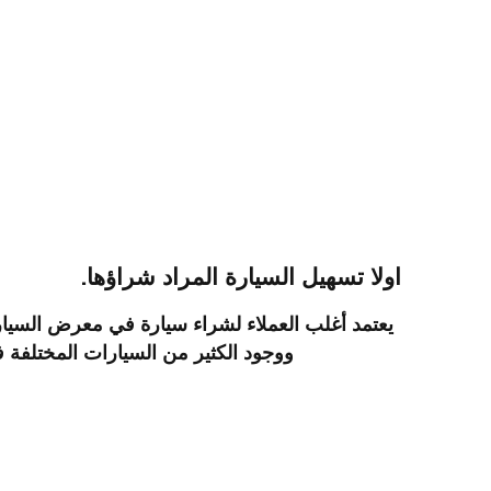
اولا تسهيل السيارة المراد شراؤها.
يعتمد أغلب العملاء لشراء سيارة في معرض السيار
ووجود الكثير من السيارات المختلفة ف