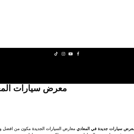
TikTok
Instagram
YouTube
Facebook
معرض سيارات المع
رض سيارات جديدة في المعادي