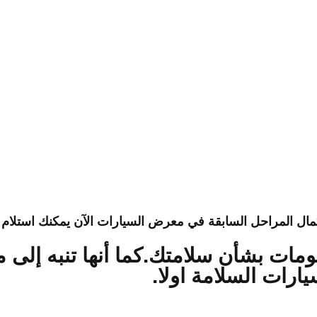
مال المراحل السابقة في
معرض السيارات الآن يمكنك استلام 
مات بشأن سلامتك.كما أنها تنبه إلى 
رات السلامة اولا.