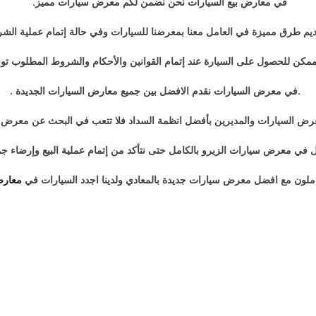
في معارض بيع السيارات نحن نضمن لكم معرض سيارات مميز.
يم طرق مميزة في العامل معنا بمعرضنا للسيارات وفي حالة إتمام عملية الشر
ن للحصول على السيارة عند إتمام القوانين والأحكام والشروط المطلوب توفرها
.في معرض السيارات نقدم الافضل بين جميع معارض السيارات الجديدة .
رض السيارات والمديرين بأفضل انظمة السداد فلا تتعب في البحث عن معرض 
ل في معرض سيارات الزيرو بالكامل حتى نتأكد من إتمام عملية البيع وإرضاء جمي
تعاملون مع افضل معرض سيارات جديدة بالمعادي ولدينا اجدد السيارات في
معارض