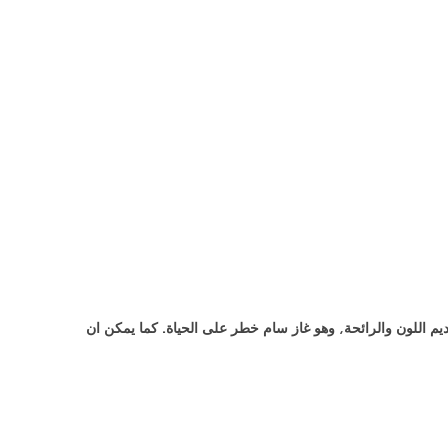
يم اللون والرائحة, وهو غاز سام خطر على الحياة. كما يمكن ان