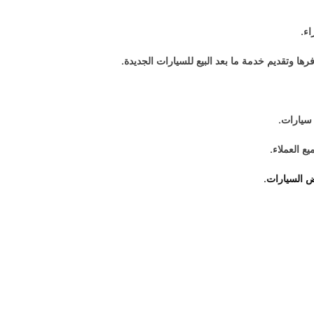
اء.
 وتقديم خدمة ما بعد البيع للسيارات الجديدة.
سيارات.
ع العملاء.
 السيارات
.