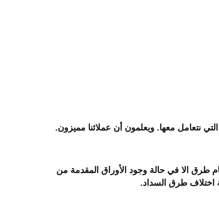
تي نتعامل معها. ويعلمون أن عملائنا مميزون.
ام طرق الا في حالة وجود الأوراق المقدمة من
ة اختلاف طرق السداد.