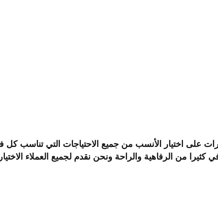
ات على اختيار الأنسب من جميع الاحتياجات التي تناسب كل ف
ي كثيرا من الرفاهية والراحة ونحن نقدم لجميع العملاء الاخت