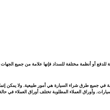
دفع أو أنظمة مختلفة للسداد فإنها علامة من جميع الجهات ال
بة في جميع طرق شراء السيارة هي أمور طبيعية. ولا يمكن إتم
رات. وأوراق العملاء المطلوبة تختلف أوراق العملاء في حال