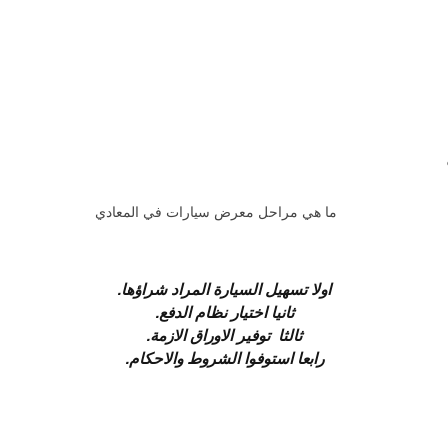
اولا تسهيل السيارة المراد شراؤها.
ثانيا اختيار نظام الدفع.
ثالثا توفير الاوراق الازمة.
رابعا استوفوا الشروط والاحكام.