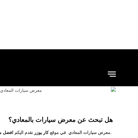
هل تبحث عن معرض سيارات بالمعادي؟
.معرض سيارات المعادي في موقع
كار يوزر
نقدم اليكم
افضل مع