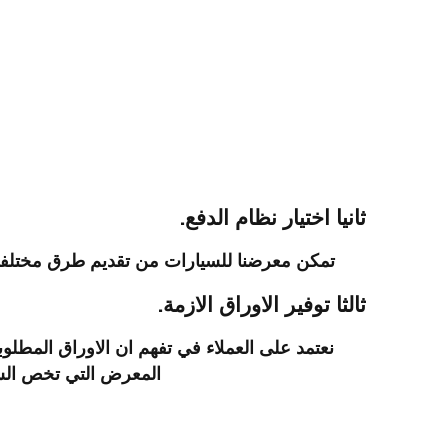
ثانيا اختيار نظام الدفع.
تمكن معرضنا للسيارات من تقديم طرق مختلفة لل
ثالثا توفير الاوراق الازمة.
نعتمد على العملاء في تفهم ان الاوراق المطلو
المعرض التي تخص السيا