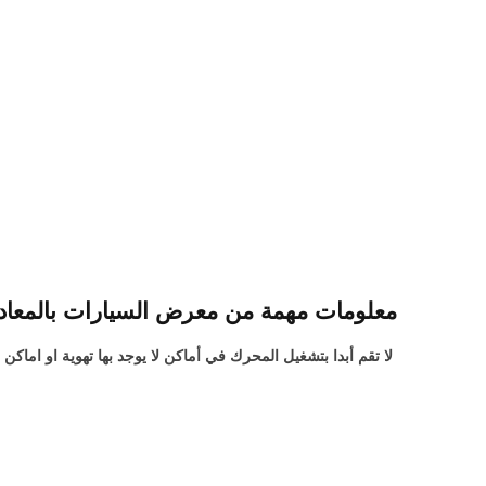
معلومات مهمة من معرض السيارات بالمعاد
لا تقم أبدا بتشغيل المحرك في أماكن لا يوجد بها تهوية او اما