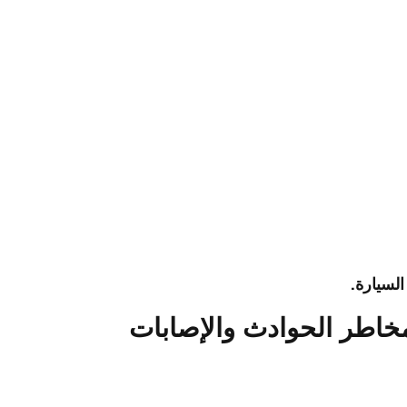
السيارة
.
مخاطر الحوادث والإصابات