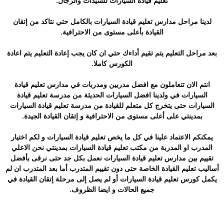
تعليم قيادة السيارات للسيدات والرجال.
لدينا مراحل مدارس تعليم قيادة السيارات بالكامل حتي نتاكد من إتقان
القيادة بأعلى مستوى من الاحترافية.
بعد مراحل التعليم يتم تقيم أداءك حتي ان كان يجب إعادة التعليم يتم اعادة
الكورس كاملا.
انتم الان تتعاملون مع افضل مدربين ومدربات في مدارس تعليم قيادة
السيارات في ولدينا افضل السيارات الحديثة من مدرسة تعليم قيادة
السيارات حتى يتخرج كل متعلم للقيادة من مدرسة تعليم قيادة السيارات
بمدينتي على أعلى مستوى من الاحترافية و إتقان القيادة الجيدة.
يمكنكم الاعتماد علينا في كل ما يخص تعليم قيادة السيارات و لكم اختيار
المدرب او المدربة من مكتب تعليم قيادة السيارات بمدينتي نحن الاعلي
تقييم بين مدارس تعليم قيادة السيارات نعمل بكل جد حتى نرقى بأفضل
أساليب تعليم القيادة الخاصة حتى دون تقييم المتدرب أما بعد المتدرب ان لم
يكمل كورس تعليم قيادة السيارات أو لم يصل إلى مرحلة إتقان القيادة في
جميع الحالات و ايضا الظروف.