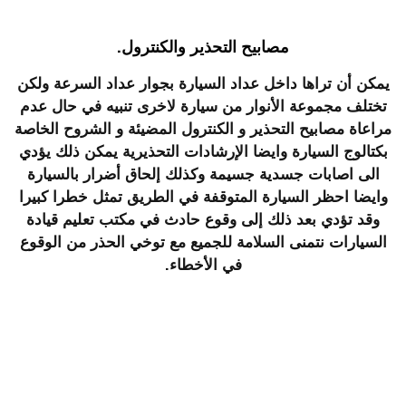
مصابيح التحذير والكنترول.
يمكن أن تراها داخل عداد السيارة بجوار عداد السرعة ولكن
تختلف مجموعة الأنوار من سيارة لاخرى تنبيه في حال عدم
مراعاة مصابيح التحذير و الكنترول المضيئة و الشروح الخاصة
بكتالوج السيارة وايضا الإرشادات التحذيرية يمكن ذلك يؤدي
الى اصابات جسدية جسيمة وكذلك إلحاق أضرار بالسيارة
وايضا احظر السيارة المتوقفة في الطريق تمثل خطرا كبيرا
وقد تؤدي بعد ذلك إلى وقوع حادث في
مكتب تعليم قيادة
السيارات
نتمنى السلامة للجميع مع توخي الحذر من الوقوع
في الأخطاء.