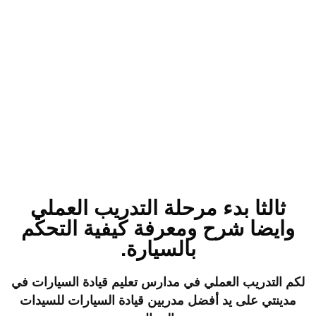
ثالثا بدء مرحلة التدريب العملي
وايضا شرح ومعرفة كيفية التحكم
بالسيارة.
لكم التدريب العملي في مدارس تعليم قيادة السيارات في
مدينتي على يد أفضل مدربين قيادة السيارات للسيدات