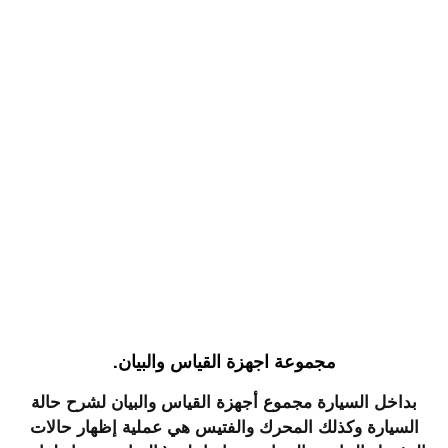
مجموعة اجهزة القياس والبيان.
بداخل السيارة مجموع أجهزة القياس والبيان لشرح حالة
السيارة وكذلك المحرك والفتيس هي عملية إظهار حالات