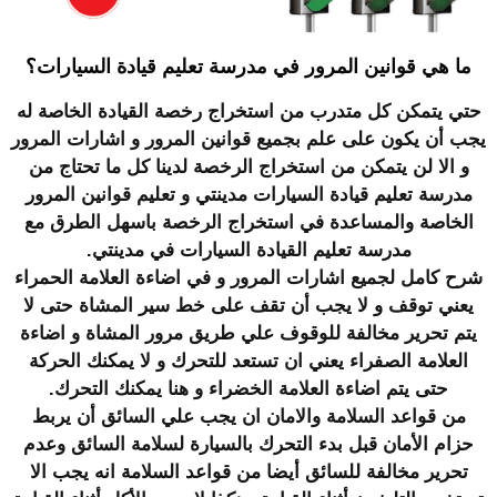
ما هي قوانين المرور في مدرسة تعليم قيادة السيارات؟
حتي يتمكن كل متدرب من استخراج رخصة القيادة الخاصة له
يجب أن يكون على علم بجميع قوانين المرور و اشارات المرور
و الا لن يتمكن من استخراج الرخصة لدينا كل ما تحتاج من
مدرسة تعليم قيادة السيارات مدينتي و تعليم قوانين المرور
الخاصة والمساعدة في استخراج الرخصة باسهل الطرق مع
مدرسة تعليم القيادة السيارات في مدينتي.
شرح كامل لجميع اشارات المرور و في اضاءة العلامة الحمراء
يعني توقف و لا يجب أن تقف على خط سير المشاة حتى لا
يتم تحرير مخالفة للوقوف علي طريق مرور المشاة و اضاءة
العلامة الصفراء يعني ان تستعد للتحرك و لا يمكنك الحركة
حتى يتم اضاءة العلامة الخضراء و هنا يمكنك التحرك.
من قواعد السلامة والامان ان يجب علي السائق أن يربط
حزام الأمان قبل بدء التحرك بالسيارة لسلامة السائق وعدم
تحرير مخالفة للسائق أيضا من قواعد السلامة انه يجب الا