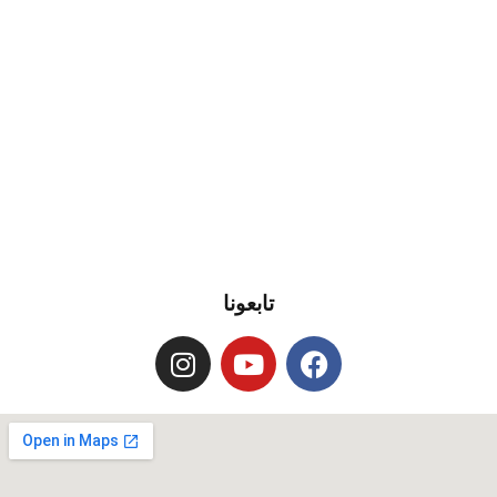
تابعونا