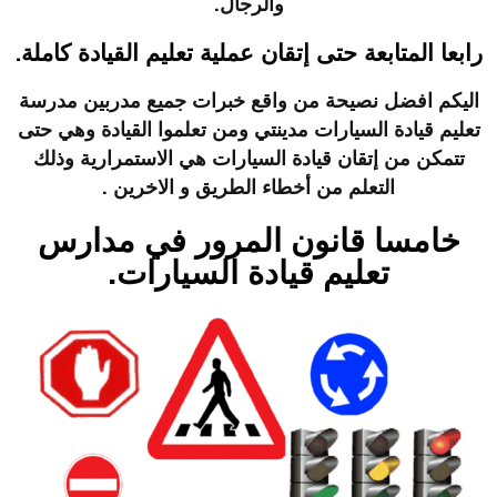
والرجال.
رابعا المتابعة حتى إتقان عملية تعليم القيادة كاملة.
اليكم افضل نصيحة من واقع خبرات جميع مدربين مدرسة
تعليم قيادة السيارات مدينتي ومن تعلموا القيادة وهي حتى
تتمكن من إتقان قيادة السيارات هي الاستمرارية وذلك
التعلم من أخطاء الطريق و الاخرين .
خامسا قانون المرور في مدارس
تعليم قيادة السيارات.