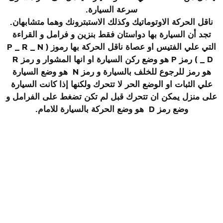
سرعة السيارة.
ناقل الحركة الاوتوماتيك وكذلك الاستبترونك وهما متشابهان.
تجد أن السيارة بها دواستان فقط بنزين و فرامل و القراءة
التي علي الفتيس او عصاة ناقل الحركة بها رموز ( P _ R _ N
_ D ) رمز P هو وضع ركن السيارة او انها المشوار و رمز R
هو رمز للرجوع للخلف بالسيارة و رمز N هو وضع السيارة
علي الثبات او الوضع الحر لا تتحرك ولكنها إذا كانت السيارة
على منزل يمكن ان تتحرك قبل لم تكن تضغط على الفرامل و
وضع رمز D هو وضع الحركة بالسيارة للامام.