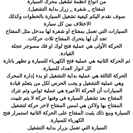
من انواع انظمة تشغيل محرك السيارة
(مفتاح _ شفرة _ زرار بداية التشغيل).
سوف نقدم اليكم كيفية تشغيل السيارة بالخطوات وكذلك
الاختلاف بين كل سيارة
السيارات التي تعمل بمفتاح او شفرة لها مدخل مثل المفتاح
تجد أن لها يتحرك المفتاح ثلاث حركات.
الحركة الأولى هي عملية فتح لوك او فك مسوجر عجلة
القيادة.
ثم الحركة الثانية هي عملية فتح الكهرباء للسيارة و تظهر بانارة
كل انوار العداد للسيارة.
الحركة الثالثة هي عملية بداية التشغيل او بدء إدارة المحرك
وهي عملية التشغيل و يجب الحرص لكل من يتعلم قيادة
السيارات أن الحركة الأخيرة هي عملية ثواني وثم تترك
المفتاح بعد تشغيل السيارة في وفنها حركة لا يتم تثبيت
المفتاح بها ولاكن هي لمس المفتاح لاخر حركة لتشغيل
السيارة ومع ذلك يثبت المفتاح على الحركة الثانية استمرار فتح
الكهرباء للسيارة.
السيارة التي تعمل بزرار بداية التشغيل.