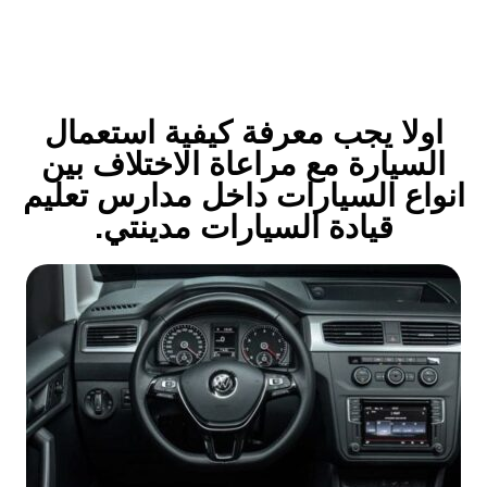
اولا يجب معرفة كيفية استعمال
السيارة مع مراعاة الاختلاف بين
انواع السيارات داخل مدارس تعليم
قيادة السيارات مدينتي.