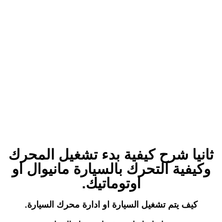
ثانيا شرح كيفية بدء تشغيل المحرك
وكيفية التحرك بالسيارة مانيوال او
اوتوماتيك.
كيف يتم تشغيل السيارة او ادارة محرك السيارة.