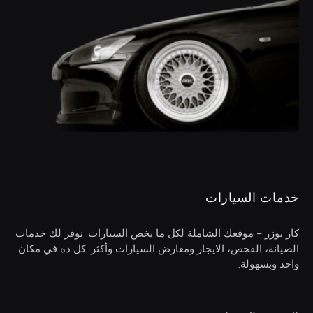
خدمات السيارات
كار يوزر – موقعك الشاملة لكل ما يخص السيارات. نوفر لك خدمات
الصيانة، الفحص، الايجار ومعارض السيارات وأكثر. كل ده في مكان
واحد وبسهولة.