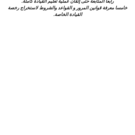
رابعا المتابعة حتى إتقان عملية تعليم القيادة كاملة.
خامسا معرفة قوانين المرور و القواعد والشروط لاستخراج رخصة
القيادة الخاصة.