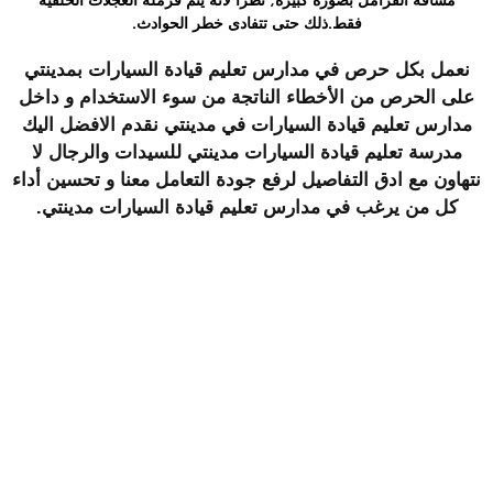
فقط.ذلك حتى تتفادى خطر الحوادث.
نعمل بكل حرص في مدارس تعليم قيادة السيارات بمدينتي
على الحرص من الأخطاء الناتجة من سوء الاستخدام و داخل
مدارس تعليم قيادة السيارات في مدينتي نقدم الافضل اليك
مدرسة تعليم قيادة السيارات مدينتي للسيدات والرجال لا
نتهاون مع ادق التفاصيل لرفع جودة التعامل معنا و تحسين أداء
كل من يرغب في
مدارس
تعليم قيادة السيارات مدينتي
.