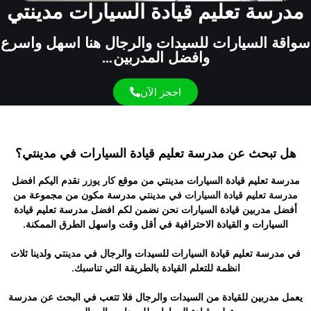
مدرسة تعليم قيادة السيارات مدينتي
سواقة السيارات للسيدات والرجال هنا اسهل واسرع
وافضل المدربين…
احجز الآن
هل تبحث عن مدرسة تعليم قيادة السيارات في مدينتي؟
مدرسة تعليم قيادة السيارات مدينتي من موقع
كار يوزر
نقدم اليكم افضل
مدرسة تعليم قيادة السيارات في مدينتي
مدرسة مكون من مجموعة من
أفضل مدربين قيادة السيارات نحن نضمن لكم افضل مدرسة تعليم قيادة
السيارات و القيادة الاحترافية في أقل وقت واسهل الطرق الممكنة.
في مدرسة تعليم قيادة السيارات للسيدات والرجال في
مدينتي
ولدينا ثلاث
انظمة للتعلم القيادة بالطريقة التي تناسبك.
يعمل مدربين للقيادة من السيدات والرجال فلا تتعب في البحث عن مدرسة