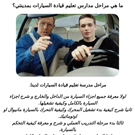
ما هي مراحل مدارس تعليم قيادة السيارات بمدينتي؟
مراحل مدرسة تعليم قيادة السيارات لدينا.
اولا معرفة جميع اجزاء السيارة من الداخل والخارج و شرح اجزاء
السيارة بالكامل وكيفية تشغيلها.
ثانيا شرح كيفية بدء تشغيل المحرك وكيفية التحرك بالسيارة مانيوال او
اوتوماتيك.
ثالثا بدء مرحلة التدريب العملي و شرح و معرفة كيفية التحكم
بالسيارة.