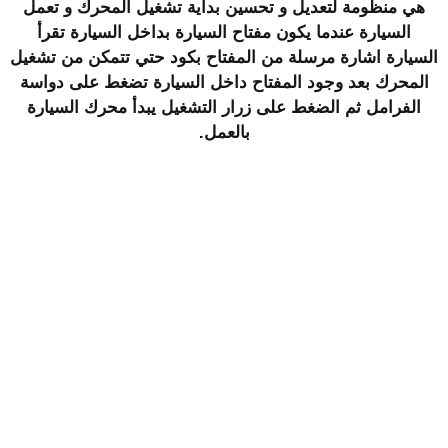
هي منظومة لتعديل و تحسين بداية تشغيل المحرك و تعمل
السيارة عندما يكون مفتاح السيارة بداخل السيارة تقرأ
السيارة اشارة مرسلة من المفتاح بكود حتي تتمكن من تشغيل
المحرك بعد وجود المفتاح داخل السيارة تضغط على دواسة
الفرامل ثم الضغط على زرار التشغيل يبدأ محرك السيارة
بالعمل.