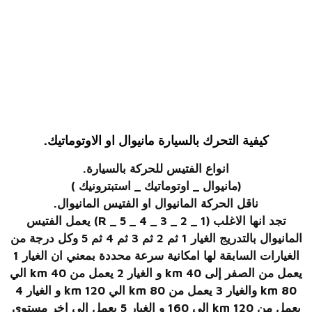
كيفية التحرك بالسيارة مانيوال او الاوتوماتيك.
انواع الفتيس للحركة بالسيارة.
(مانيوال _ اوتوماتيك _ استبترونيك )
ناقل الحركة المانيوال او الفتيس المانيوال.
تجد انها الاغلب (1 _ 2 _ 3 _ 4 _ 5 _ R) يعمل الفتيس
المانيوال بالتدريج الغيار 1 ثم 2 ثم 3 ثم 4 ثم 5 وكل درجة من
الغيارات السابقة لها امكانية سرعة محددة بمعني ان الغيار 1
يعمل من الصفر إلى 40 km و الغيار 2 يعمل من 40 km الي
80 km والغيار 3 يعمل من 80 km الي 120 km و الغيار 4
يعمل من 120 km الي 160 و الغيار 5 يعمل الى اخر مستوى