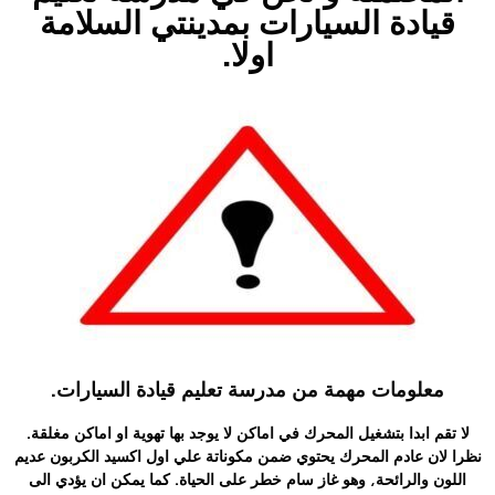
قيادة السيارات بمدينتي السلامة
اولا.
معلومات مهمة من مدرسة تعليم قيادة السيارات.
لا تقم ابدا بتشغيل المحرك في اماكن لا يوجد بها تهوية او اماكن مغلقة.
نظرا لان عادم المحرك يحتوي ضمن مكوناتة علي اول اكسيد الكربون عديم
اللون والرائحة, وهو غاز سام خطر على الحياة. كما يمكن ان يؤدي الى