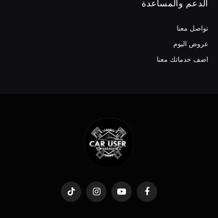
الدعم والمساعدة
تواصل معنا
عروض اليوم
اضف خدماتك معنا
TikTok
Instagram
YouTube
Facebook