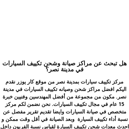
هل تبحث عن مراكز صيانة وشحن تكييف السيارات
في مدينة نصر؟
مركز تكييف سيارات بمدينة نصر من موقع
كار يوزر
نقدم
اليكم
افضل مراكز شحن وصيانه تكييف السيارات في مدينة
نصر
. مكون من مجموعة من أفضل المهندسين وفنيين خبرة
15 عام في مجال تكييف السيارات. نحن نضمن لكم مركز
متخصص في صيانة السيارات وايضا تقديم تقرير مفصل عن
نسبة أداء تكييف السيارة وبعد الصيانة في أقل وقت ممكن و
احدث معدات شحن تكييف السيارة لقياس نسبة الفريون داخل