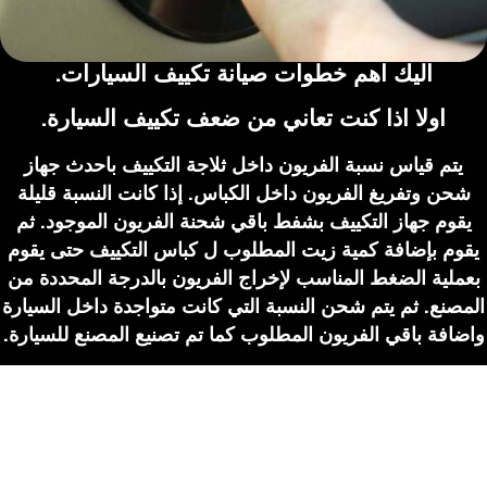
اليك اهم خطوات صيانة تكييف السيارات.
اولا اذا كنت تعاني من ضعف تكييف السيارة.
يتم قياس نسبة الفريون داخل ثلاجة التكييف باحدث جهاز
شحن وتفريغ الفريون داخل الكباس. إذا كانت النسبة قليلة
يقوم جهاز التكييف بشفط باقي شحنة الفريون الموجود. ثم
يقوم بإضافة كمية زيت المطلوب ل كباس التكييف حتى يقوم
بعملية الضغط المناسب لإخراج الفريون بالدرجة المحددة من
المصنع. ثم يتم شحن النسبة التي كانت متواجدة داخل السيارة
واضافة باقي الفريون المطلوب كما تم تصنيع المصنع للسيارة.