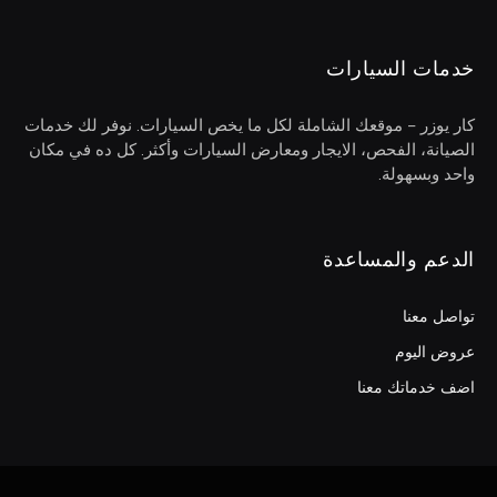
خدمات السيارات
كار يوزر – موقعك الشاملة لكل ما يخص السيارات. نوفر لك خدمات
الصيانة، الفحص، الايجار ومعارض السيارات وأكثر. كل ده في مكان
واحد وبسهولة.
الدعم والمساعدة
تواصل معنا
عروض اليوم
اضف خدماتك معنا