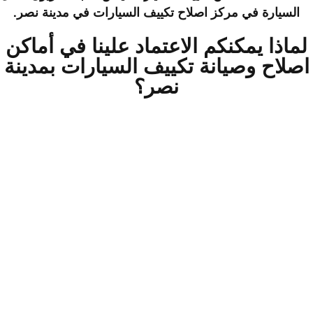
السيارة في مركز اصلاح تكييف السيارات في
مدينة نصر
.
لماذا يمكنكم الاعتماد علينا في أماكن
اصلاح وصيانة تكييف السيارات بمدينة
نصر؟