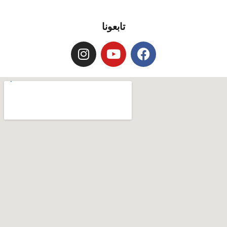
تابعونا