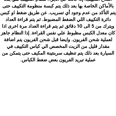
بالأماكن الخاصة بها بعد ذلك يتم كبسة منظومة التكييف حتى
يتم التأكد من عدم وجود أي تسريب. عن طريق ضغط او كبس
دائرة التكييف اللي الضغط المضبوط. ثم يتم قراءة العداد
ويترك من 5 الى 10 دقائق ثم يتم قراءة العداد مرة اخرى اذا
كان معدل الكبس مظبوط علي نفس القراءة. إذا النظام جاهز
لعملية شحن الفريون. وايضا قبل شحن الفريون يتم اضافة
مقدار قليل من الزيت المخصص الي كباس التكييف في
السيارة بعد ذلك يتم تنظيف سربنتينة المكيف حتى يتمكن من
عملية تبريد الفريون بعض ضغط الكباس.