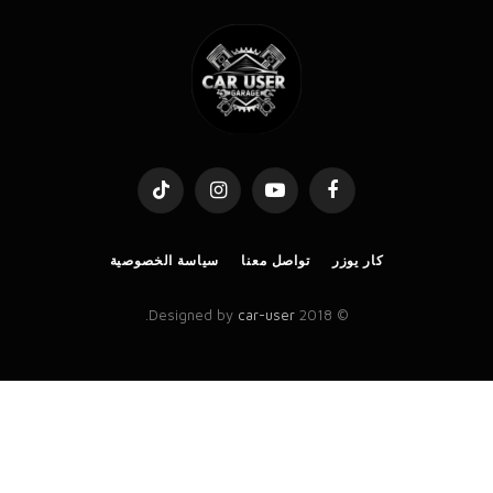
TikTok
Instagram
YouTube
Facebook
كار يوزر
تواصل معنا
سياسة الخصوصية
.
car-user
© 2018 Designed by