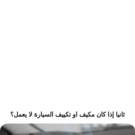
ثانيا إذا كان مكيف او تكييف السيارة لا يعمل؟