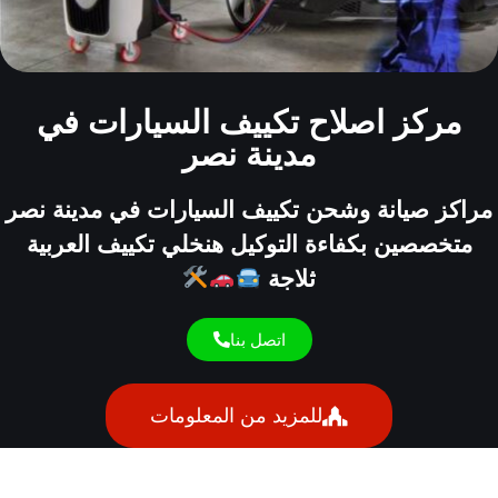
مركز اصلاح تكييف السيارات في
مدينة نصر
مراكز صيانة وشحن تكييف السيارات في مدينة نصر
متخصصين بكفاءة التوكيل هنخلي تكييف العربية
ثلاجة
اتصل بنا
للمزيد من المعلومات