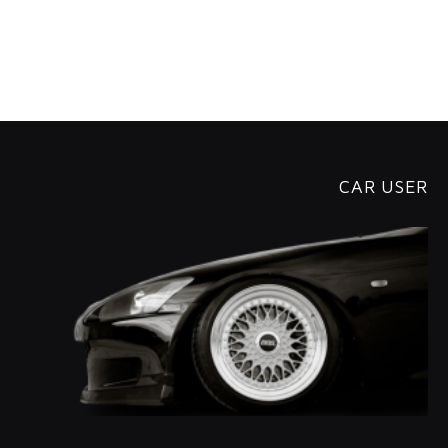
CAR USER