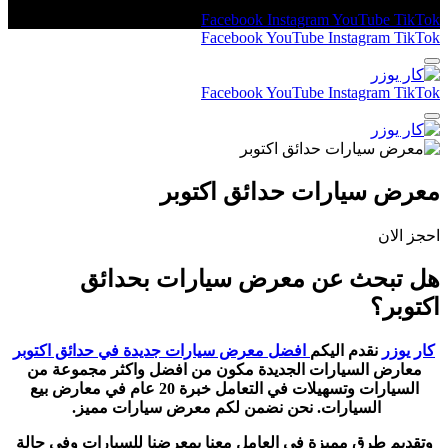
Facebook
Instagram
YouTube
TikTok
Facebook
YouTube
Instagram
TikTok
Facebook
YouTube
Instagram
TikTok
معرض سيارات حدائق اكتوبر
احجز الان
هل تبحث عن معرض سيارات بحدائق
اكتوبر؟
كار يوزر
نقدم اليكم
افضل معرض سيارات جديدة في حدائق اكتوبر
معارض السيارات الجديدة مكون من افضل واكثر مجموعة من
السيارات وتسهيلات في التعامل خبرة 20 عام في معارض بيع
السيارات. نحن نضمن لكم معرض سيارات مميز.
وتقديم طرق مميزة في العامل معنا بمعرضنا للسيارات وفي حالة