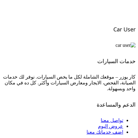
Car User
خدمات السيارات
كار يوزر – موقعك الشاملة لكل ما يخص السيارات. نوفر لك خدمات
الصيانة، الفحص، الايجار ومعارض السيارات وأكثر. كل ده في مكان
واحد وبسهولة.
الدعم والمساعدة
تواصل معنا
عروض اليوم
اضف خدماتك معنا