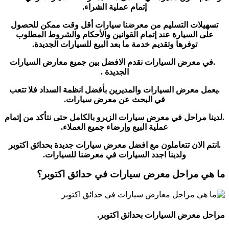
إتمام عملية الشراء.
تسهيلات التسليم من معرضنا سيارات أقل وقت ممكن للحصول
على السيارة عند إتمام القوانين والأحكام والشروط المطلوب
توفرها وتقديم خدمة ما بعد البيع للسيارات الجديدة.
.في معرض السيارات نقدم الافضل بين جميع معارض السيارات
الجديدة .
.يعمل معرض السيارات والمديرين بأفضل انظمة السداد فلا تتعب
في البحث عن معرض سيارات.
.لدينا مراحل في معرض سيارات الزيرو بالكامل حتى نتأكد من إتمام
عملية البيع وإرضاء جميع العملاء.
.انتم الان تتعاملون مع افضل معرض سيارات جديدة بحدائق اكتوبر
ولدينا اجدد السيارات في معرضنا للسيارات.
ما هي مراحل معرض سيارات في حدائق اكتوبر؟
مراحل معرض السيارات بحدائق اكتوبر.