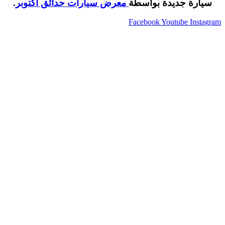
سيارة جديدة بواسطة
معرض سيارات حدائق اكتوبر
.
Facebook
Youtube
Instagram