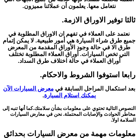
نتعامل معها. يعلمون أن عملائنا مميزون.
ثالثا توفير الاوراق الازمة.
نعتمد على العملاء في تفهم ان الاوراق المطلوبة في
جميع طرق شراء السيارة هي أمور طبيعية. لا يمكن إتمام
طرق الا في حالة وجود الأوراق المقدمة من المعرض
التي تخص السيارات. أوراق العملاء المطلوبة تختلف
أوراق العملاء في حالة اختلاف طرق السداد.
رابعا استوفوا الشروط والاحكام.
بعد استكمال المراحل السابقة في
معرض السيارات الآن
يمكنك استلام السيارة
.
النصوص التالية تحتوي على معلومات بشأن سلامتك.كما أنها تنبه إلى
مخاطر الحوادث والإصابات المحتملة. نحن في معارض السيارات
السلامة اولا.
معلومات مهمة من معرض السيارات بحدائق