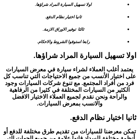
اولا تسهيل السيارة المراد شراؤها.
ثانيا اختيار نظام الدفع.
ثالثا توفير الاوراق الازمة.
رابعا استوفوا الشروط والاحكام.
اولا تسهيل السيارة المراد شراؤها.
يعتمد أغلب العملاء لشراء سيارة في معرض السيارات
على اختيار الأنسب من جميع الاحتياجات التي تناسب كل
فرد من أفراد المجتمع. مع تنوع شركات السيارات وجود
الكثير من السيارات المختلفة في كثيرا من الرفاهية
والراحة ونحن نقدم لجميع العملاء الاختيار الافضل
والانسب بمعرض السيارات.
ثانيا اختيار نظام الدفع.
تمكن معرضنا للسيارات من تقديم طرق مختلفة للدفع أو
أنظمة مختلفة للسداد فإنها علامة من جميع الجهات التي