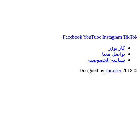
Facebook
YouTube
Instagram
TikTok
كار يوزر
تواصل معنا
سياسة الخصوصية
.
car-user
© 2018 Designed by