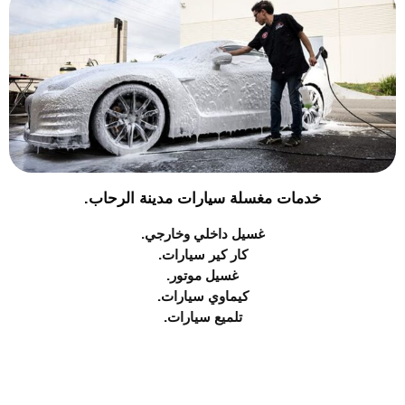
خدمات مغسلة سيارات مدينة الرحاب.
غسيل داخلي وخارجي.
كار كير سيارات.
غسيل موتور.
كيماوي سيارات.
تلميع سيارات.