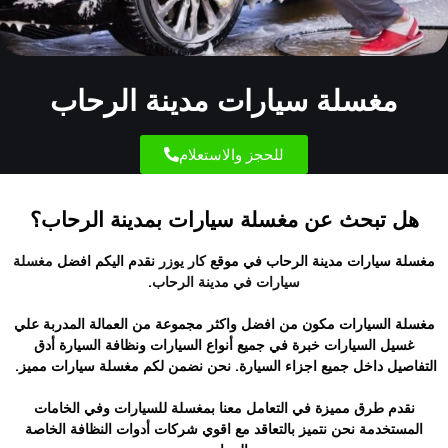
مغسلة سيارات مدينة الرحاب
للحجز والاستعلام
هل تبحث عن مغسلة سيارات بمدينة الرحاب؟
مغسلة سيارات مدينة الرحاب في موقع
كار يوزر
نقدم اليكم افضل
مغسلة
سيارات في مدينة الرحاب
.
مغسلة السيارات مكون من افضل واكثر مجموعة من العمالة المدربة علي
غسيل السيارات خبرة في جميع أنواع السيارات ونظافة السيارة أدق
التفاصيل داخل جميع اجزاء السيارة. نحن نضمن لكم مغسلة سيارات مميز.
نقدم طرق مميزة في التعامل معنا بمغسلة للسيارات وفي الخامات
المستخدمة نحن نتميز بالتعاقد مع اقوي شركات أدوات النظافة الخاصة