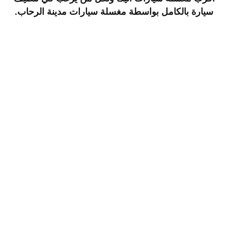
سيارة بالكامل بواسطة
مغسلة سيارات مدينة الرحاب
.