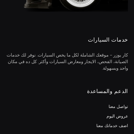
خدمات السيارات
كار يوزر – موقعك الشاملة لكل ما يخص السيارات. نوفر لك خدمات
الصيانة، الفحص، الايجار ومعارض السيارات وأكثر. كل ده في مكان
واحد وبسهولة.
الدعم والمساعدة
تواصل معنا
عروض اليوم
اضف خدماتك معنا