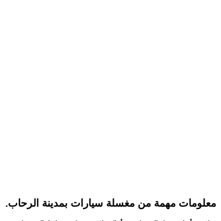
معلومات مهمة من مغسلة سيارات بمدينة الرحاب.