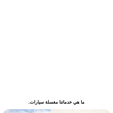
ما هي خدماتنا مغسلة سيارات.