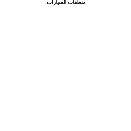
منظفات السيارات.