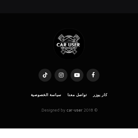
TikTok
Instagram
YouTube
Facebook
كار يوزر
تواصل معنا
سياسة الخصوصية
.
car-user
© 2018 Designed by