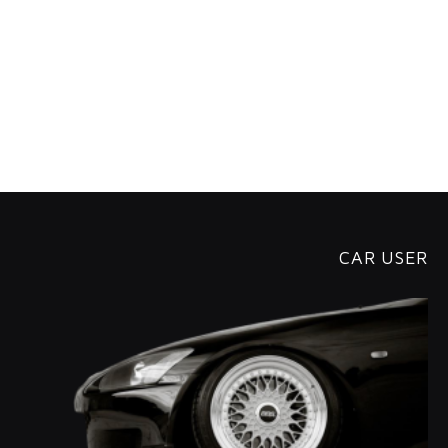
CAR USER