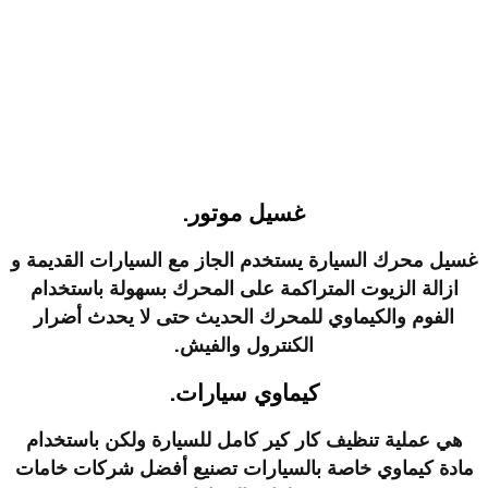
غسيل موتور.
غسيل محرك السيارة يستخدم الجاز مع السيارات القديمة و
ازالة الزيوت المتراكمة على المحرك بسهولة باستخدام
الفوم والكيماوي للمحرك الحديث حتى لا يحدث أضرار
الكنترول والفيش.
كيماوي سيارات.
هي عملية تنظيف كار كير كامل للسيارة ولكن باستخدام
مادة كيماوي خاصة بالسيارات تصنيع أفضل شركات خامات