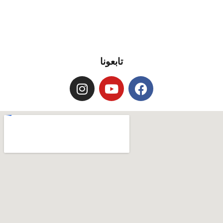
تابعونا