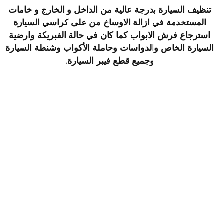
تنظيف السيارة بدرجة عالية من الداخل و الخارج و خامات
المستخدمة في ازالة الاوساخ من على كراسي السيارة
استرجاع فرش الابواب كما كان في حالة الفبريكة وارضية
السيارة الخاص والدواسات وحاملة الأكواب وشنطة السيارة
وجميع قطع فيبر السيارة.