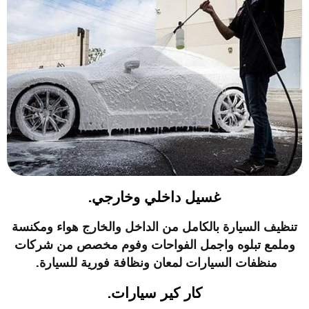
غسيل داخلي وخارجي.
تنظيف السيارة بالكامل من الداخل والخارج هواء ومكنسة
وملمع تبلوه واجمل الفواحات وفوم مخصص من شركات
منظفات السيارات لمعان ونظافة فورية للسيارة.
كار كير سيارات.