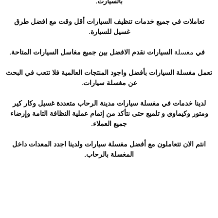
بالسيارت.
تعاملات في جميع خدمات تنظيف السيارات أقل وقت مع افضل طرق
غسيل للسيارة.
في
مغسلة
السيارات نقدم الافضل بين جميع مغاسل السيارات المتاحة.
تعمل مغسلة السيارات بأفضل واجود المنتجات العالمية فلا تتعب في البحث
عن مغسلة سيارات.
لدينا خدمات في مغسلة سيارات مدينة الرحاب متعددة غسيل وكار كير
ومتور وكيماوي و تلميع حتى نتأكد من إتمام عملية النظافة التامة وإرضاء
جميع العملاء.
انتم الان تتعاملون مع أفضل مغسلة سيارات ولدينا اجدد المعدات داخل
المغسلة بالرحاب.