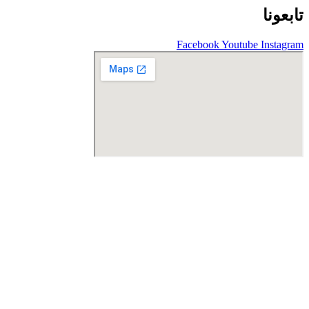
تابعونا
Facebook
Youtube
Instagram