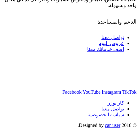
واحد وبسهولة.
الدعم والمساعدة
تواصل معنا
عروض اليوم
اضف خدماتك معنا
Facebook
YouTube
Instagram
TikTok
كار يوزر
تواصل معنا
سياسة الخصوصية
.
car-user
© 2018 Designed by