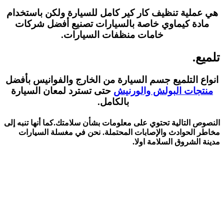
هي عملية تنظيف كار كير كامل للسيارة ولكن باستخدام
مادة كيماوي خاصة بالسيارات تصنيع أفضل شركات
خامات منظفات السيارات.
تلميع.
انواع التلميع جسم السيارة من الخارج والفوانيس بأفضل
منتجات البولش والورنيش
حتى تسترد لمعان السيارة
بالكامل.
النصوص التالية تحتوي على معلومات بشأن سلامتك.كما أنها تنبه إلى
مخاطر الحوادث والإصابات المحتملة. نحن في مغسلة السيارات
مدينة الشروق السلامة اولا.