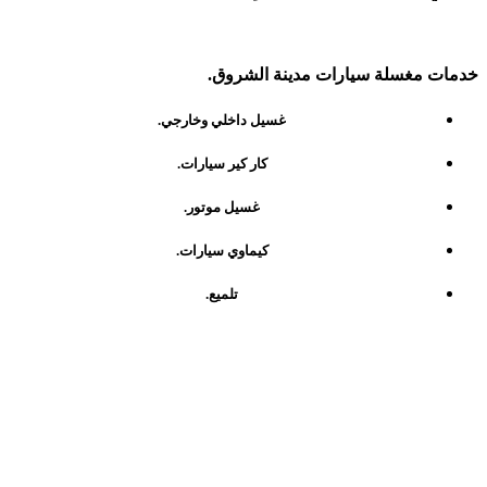
خدمات مغسلة سيارات مدينة الشروق.
غسيل داخلي وخارجي.
كار كير سيارات.
غسيل موتور.
كيماوي سيارات.
تلميع.