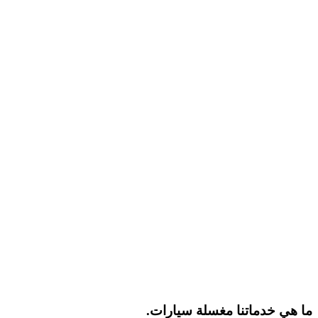
ما هي خدماتنا مغسلة سيارات.