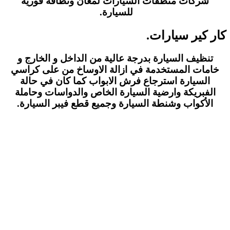
شركات منظفات السيارات لمعان ونظافة فورية
للسيارة.
كار كير سيارات.
تنظيف السيارة بدرجة عالية من الداخل و الخارج و
خامات المستخدمة في ازالة الاوساخ من على كراسي
السيارة استرجاع فرش الابواب كما كان في حالة
الفبريكة وارضية السيارة الخاص والدواسات وحاملة
الأكواب وشنطة السيارة وجميع قطع فيبر السيارة.