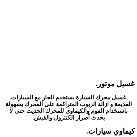
غسيل موتور.
غسيل محرك السيارة يستخدم الجاز مع السيارات
القديمة و ازالة الزيوت المتراكمة على المحرك بسهولة
باستخدام الفوم والكيماوي للمحرك الحديث حتى لا
يحدث أضرار الكنترول والفيش.
كيماوي سيارات.