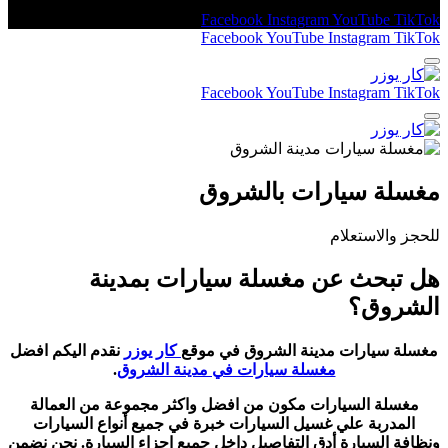
Facebook
Instagram
YouTube
TikTok
Facebook
YouTube
Instagram
TikTok
Facebook
YouTube
Instagram
TikTok
مغسلة سيارات بالشروق
للحجز والاستعلام
هل تبحث عن مغسلة سيارات بمدينة
الشروق؟
مغسلة سيارات مدينة الشروق في موقع
كار يوزر
نقدم اليكم افضل
مغسلة سيارات في مدينة الشروق
.
مغسلة السيارات مكون من افضل واكثر مجموعة من العمالة
المدربة علي غسيل السيارات خبرة في جميع أنواع السيارات
ونظافة السيارة أدق التفاصيل داخل جميع اجزاء السيارة. نحن نضمن