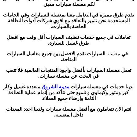
لكم مغسلة سيارات مميز.
نقدم طرق مميزة في التعامل معنا بمغسلة للسيارات وفي الخامات
المستخدمة نحن نتميز بالتعاقد مع اقوي شركات أدوات النظافة
الخاصة بالسيارت.
تعاملات في جميع خدمات تنظيف السيارات أقل وقت مع افضل
طرق غسيل للسيارة.
في
مغسلة
السيارات نقدم الافضل بين جميع مغاسل السيارات
المتاحة.
تعمل مغسلة السيارات بأفضل واجود المنتجات العالمية فلا تتعب
في البحث عن مغسلة سيارات.
لدينا خدمات في مغسلة سيارات
مدينة الشروق
متعددة غسيل وكار
كير ومتور وكيماوي و تلميع حتى نتأكد من إتمام عملية النظافة
التامة وإرضاء جميع العملاء.
انتم الان تتعاملون مع أفضل مغسلة سيارات ولدينا اجدد المعدات
داخل المغسلة.