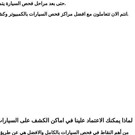
.حتى بعد مراحل فحص السيارة يتم 
.انتم الان تتعاملون مع افضل مراكز فحص السيارات بالكمبيوتر 
لماذا يمكنك الاعتماد علينا في اماكن الكشف على السيارا
من أهم النقاط في فحص السيارات بالكامل والافضل هي عن طريق ام