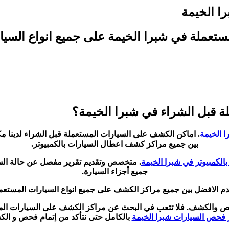
ا الخيمة
ملة في شبرا الخيمة على جميع انواع السيار
 قبل الشراء في شبرا الخيمة؟
 الخيمة
بين جميع مراكز كشف اعطال السيارات بالكمبيوتر.
لكمبيوتر في شبرا الخيمة
. متخصص وتقديم تقرير مفصل عن حالة ال
جميع أجزاء السيارة.
 الافضل بين جميع مراكز الكشف على جميع انواع السيارات المستعملة
حص والكشف. فلا تتعب في البحث عن مراكز الكشف على السيارات المست
فحص السيارات شبرا الخيمة
بالكامل حتى نتأكد من إتمام فحص و الك