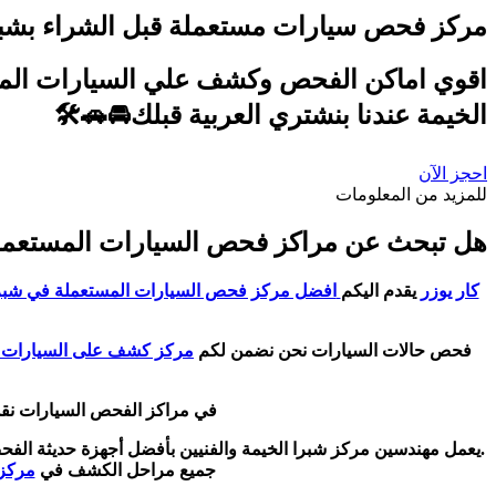
مركز فحص سيارات مستعملة قبل الشراء بشبر
اقوي اماكن الفحص وكشف علي السيارات المستع
الخيمة عندنا بنشتري العربية قبلك🚘🚗🛠️
احجز الآن
للمزيد من المعلومات
هل تبحث عن مراكز فحص السيارات المستعملة
كار يوزر
يقدم اليكم
افضل مركز فحص السيارات المستعملة في شبرا
فحص حالات السيارات نحن نضمن لكم
مركز كشف على السيارات با
في مراكز الفحص السيارات نقدم
.يعمل مهندسين مركز شبرا الخيمة والفنيين بأفضل أجهزة حديثة الف
جميع مراحل الكشف في
مركز 