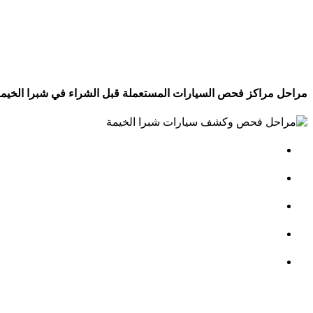
مراحل مراكز فحص السيارات المستعملة قبل الشراء في شبرا الخيمة