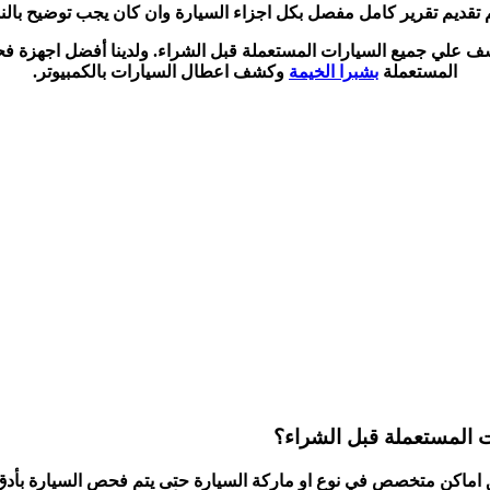
تقديم تقرير كامل مفصل بكل اجزاء السيارة وان كان يجب توضيح بالنسب
وكشف علي جميع السيارات المستعملة قبل الشراء. ولدينا أفضل اجهز
المستعملة
بشبرا الخيمة
وكشف اعطال السيارات بالكمبيوتر.
ت المستعملة قبل الشراء؟
اكن متخصص في نوع او ماركة السيارة حتى يتم فحص السيارة بأدق ال