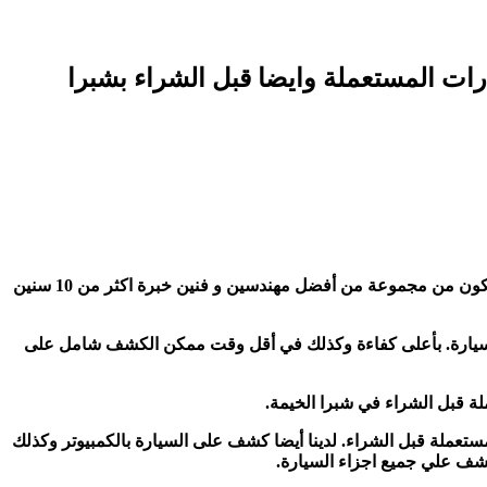
ات المستعملة وايضا قبل الشراء بشبرا
. اماكن الكشف على السيارات المستعملة قبل الشراء لدينا مكون من مجموعة من أفضل مهندسين و فنين خبرة اكثر من 10 سنين
سيارة. بأعلى كفاءة وكذلك في أقل وقت ممكن الكشف شامل على
 قبل الشراء في شبرا الخيمة.
عملة قبل الشراء. لدينا أيضا كشف على السيارة بالكمبيوتر وكذلك
شف علي جميع اجزاء السيارة.