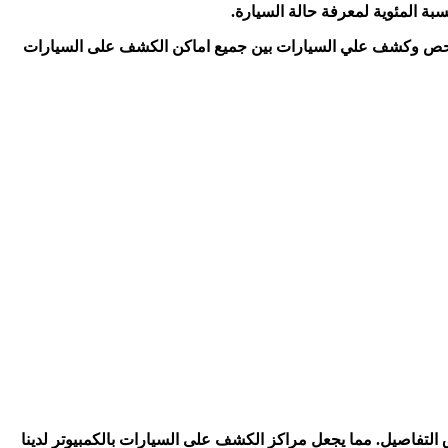
ة المئوية لمعرفة حالة السيارة.
ة فحص وكشف علي السيارات بين جميع اماكن الكشف على السيارات
تفاصيل. مما يجعل مراكز الكشف على السيارات بالكمبيوتر لدينا