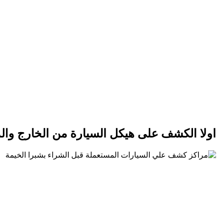
اولا الكشف على هيكل السيارة من الخارج وا
كشف على هيكل السيارة من الخارج والداخل في
مركز لف
للسيارة. 