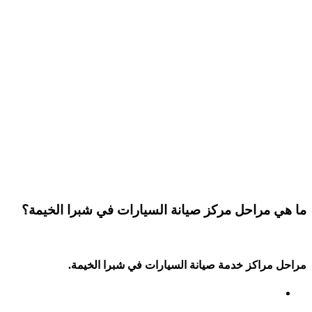
ما هي مراحل مركز صيانة السيارات في شبرا الخيمة؟
مراحل مراكز خدمة صيانة السيارات في شبرا الخيمة.