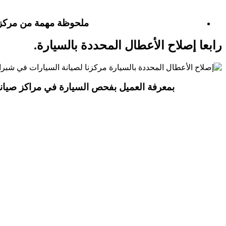
ملحوظة مهمة من مركز ص
رابعا إصلاح الأعطال المحددة بالسيارة.
بمعرفة العميل بفحص السيارة في مراكز صيانة ا