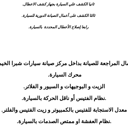
ثانيا الكشف علي السيارة بجهاز كشف الاعطال.
ثالثا الكشف على أعمال الصيانة الدورية للسيارة.
رابعا إصلاح الأعطال المحددة بالسيارة.
ل المراجعة للصيانة بداخل مركز صيانة سيارات شبرا الخي
محرك السيارة.
الزيت و البوجيهات و السيور و الفلاتر.
.نظام الفتيس أو ناقل الحركة بالسيارة.
معدل الاستجابة للفتيس بالكمبيوتر و زيت الفتيس والفلتر.
.نظام العفشة او ممتص الصدمات بالسيارة.