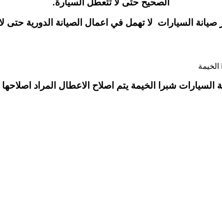
الصحيح حتى لا تتعطل السيارة.
يانة السيارات لا تهمل في اعمال الصيانة الدورية حتى 
لسيارات شبرا الخيمة يتم اصلاح الاعطال المراد اصلاحها و ت