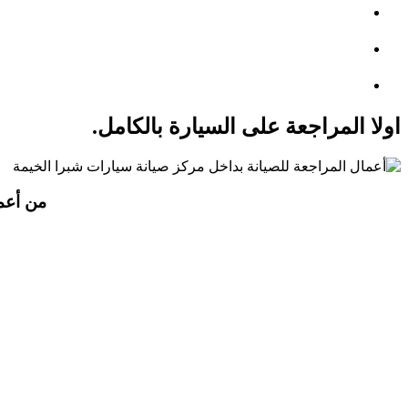
اولا المراجعة على السيارة بالكامل.
من أعما