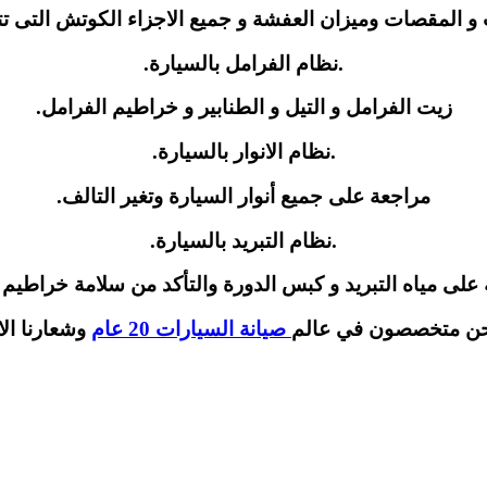
و المقصات وميزان العفشة و جميع الاجزاء الكوتش التى ت
.نظام الفرامل بالسيارة.
زيت الفرامل و التيل و الطنابير و خراطيم الفرامل.
.نظام الانوار بالسيارة.
مراجعة على جميع أنوار السيارة وتغير التالف.
.نظام التبريد بالسيارة.
على مياه التبريد و كبس الدورة والتأكد من سلامة خراطيم ا
نحن متخصصون في عالم
صيانة السيارات 20 عام
وشعارنا الا