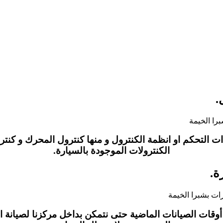
.
التحكم او انظمة الكنترول و منها كنترول المحرك و كنترول
الكنترولات الموجودة بالسيارة.
ة.
وقات الصيانات الماضية حتى نتمكن بداخل مركزنا لصيانة ال