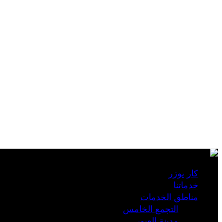
كار يوزر
خدماتنا
مناطق الخدمات
التجمع الخامس
مدينة العبور