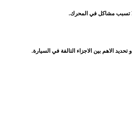
لا تسبب مشاكل في المحرك.
حديد الاهم بين الاجزاء التالفة في السيارة.