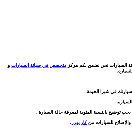
متخصص في صيانة السيارات
و
لسيارة.
سيارتك في شبرا الخيمة.
لسيارة.
جب توضيح بالنسبة المئوية لمعرفة حالة السيارة .
 والإصلاح للسيارات من
كار يوزر
.