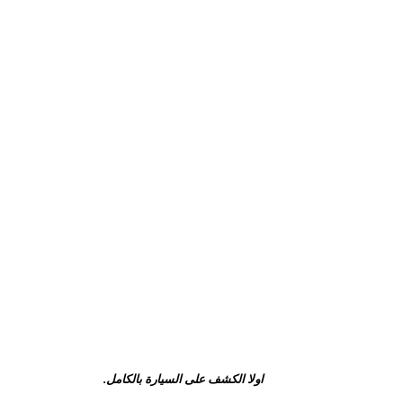
اولا الكشف على السيارة بالكامل.