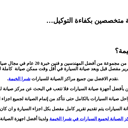
مة متخصصين بكفاءة التوكيل…
يمة؟
وعة من أفضل المهندسين و فنين خبرة 20 عام في مجال صيانة السيارات نحن نضمن لكم مركز
رير مفصل قبل وبعد صيانة السيارة في أقل وقت ممكن صيانة كاملة ل
.نقدم الافضل بين جميع مراكز الصيانة للسيارات
شبرا الخيمة
.
ين بأفضل أجهزة صيانة السيارات فلا تتعب في البحث عن مركز صيانة ل
راحل صيانة السيارات بالكامل حتى نتأكد من إتمام الصيانة لجميع اجزاء ا
 السيارات يتم تقديم تقرير كامل مفصل بكل اجزاء السيارة و ان كان ي
ز الصيانة لجميع السيارات في شبرا الخيمة
ولدينا أفضل اجهزة الصيانة