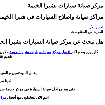
مركز صيانة سيارات بشبرا الخيمة
مراكز صيانة واصلاح السيارات في شبرا الخي
احجز الآن
للمزيد من المعلومات
هل تبحث عن مركز صيانة السيارات بشبرا الخ
كار يوزر يقدم لكم
افضل مركز صيانة سيارات بشبرا الخيمة
مكون من مجم
تقديم تق
.يعمل المهندسين و الفني
.لدينا م
.حتى بعد مراحل صيانة السيارة في مركز خدمة صيانة
.انتم الان تتعاملون مع أفضل
مراك