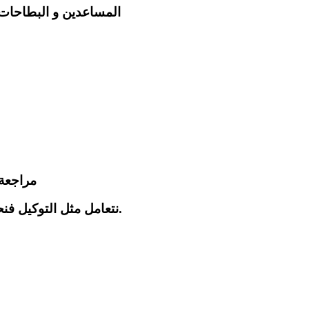
المساعدين و البطاحات 
مراجعة 
.نتعامل مثل التوكيل ف