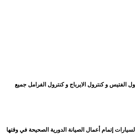
 الفتيس و كنترول الايرباج و كنترول الفرامل جميع
سيارات إتمام أعمال الصيانة الدورية الصحيحة في وقتها