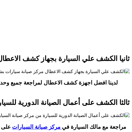
ثانيا الكشف علي السيارة بجهاز كشف الاعطال
لدينا افضل اجهزة كشف الاعطال لمراجعة جميع وحدات 
ثالثا الكشف على أعمال الصيانة الدورية للسيار
مراجعة مع مالك السيارة في
مركز صيانة السيارات
على أ