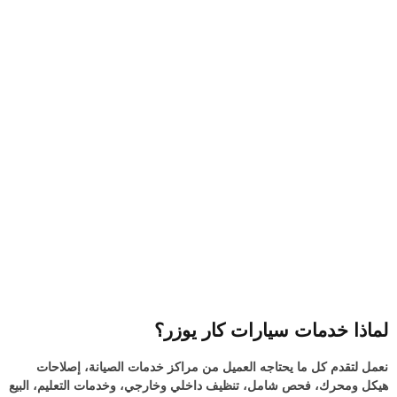
لماذا خدمات سيارات كار يوزر؟
نعمل لتقدم كل ما يحتاجه العميل من مراكز خدمات الصيانة، إصلاحات
هيكل ومحرك، فحص شامل، تنظيف داخلي وخارجي، وخدمات التعليم، البيع