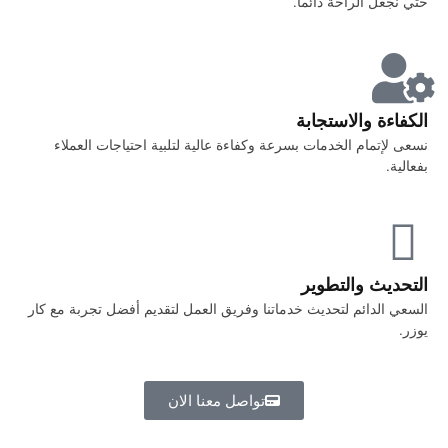
حتي نجعل الراحة دائما.
الكفاءة والاستجابة
نسعى لإتمام الخدمات بسرعة وكفاءة عالية لتلبية احتياجات العملاء
بفعالية.
التحديث والتطوير
السعي الدائم لتحديث خدماتنا وفريق العمل لتقديم أفضل تجربة مع كار
يوزر.
تواصل معنا الان