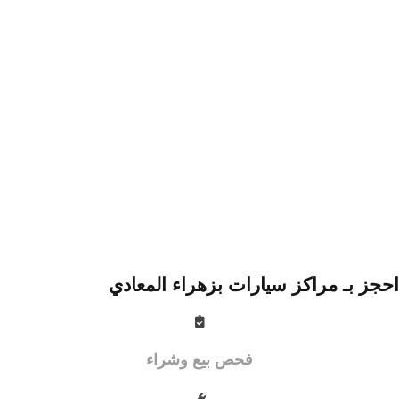
احجز بـ مراكز سيارات بزهراء المعادي
فحص بيع وشراء