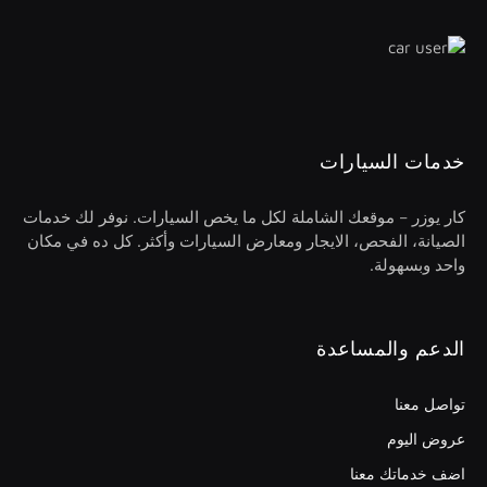
خدمات السيارات
كار يوزر – موقعك الشاملة لكل ما يخص السيارات. نوفر لك خدمات
الصيانة، الفحص، الايجار ومعارض السيارات وأكثر. كل ده في مكان
واحد وبسهولة.
الدعم والمساعدة
تواصل معنا
عروض اليوم
اضف خدماتك معنا