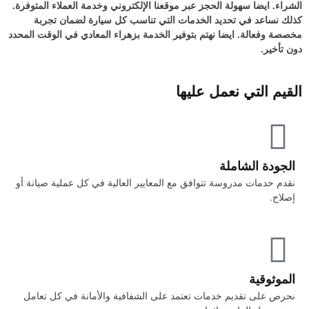
الشراء. ايضا سهولة الحجز عبر موقعنا الإلكتروني وخدمة العملاء المتوفرة.
كذلك نساعد في تحديد الخدمات التي تناسب كل سيارة لضمان تجربة
مخصصة وفعالة. ايضا نهتم بتوفير الخدمة بزهراء المعادي في الوقت المحدد
دون تأخير.
القيم التي نعمل عليها
الجودة الشاملة
نقدم خدمات مدروسة تتوافق مع المعايير العالية في كل عملية صيانة أو
إصلاح.
الموثوقية
نحرص على تقديم خدمات تعتمد على الشفافية والأمانة في كل تعامل