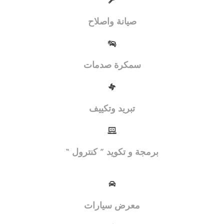
صيانة واصلاح
سمكرة صدمات
تبريد وتكييف
برمجة و تكويد ” كنترول “
معرض سيارات