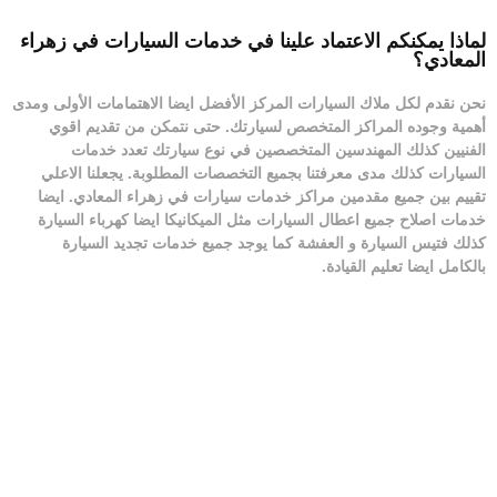
لماذا يمكنكم الاعتماد علينا في خدمات السيارات في زهراء
المعادي؟
نحن نقدم لكل ملاك السيارات المركز الأفضل ايضا الاهتمامات الأولى ومدى
أهمية وجوده المراكز المتخصص لسيارتك. حتى نتمكن من تقديم اقوي
الفنيين كذلك المهندسين المتخصصين في نوع سيارتك تعدد خدمات
السيارات كذلك مدى معرفتنا بجميع التخصصات المطلوبة. يجعلنا الاعلي
تقييم بين جميع مقدمين
مراكز خدمات سيارات في زهراء المعادي
. ايضا
خدمات اصلاح جميع اعطال السيارات مثل الميكانيكا ايضا كهرباء السيارة
كذلك فتيس السيارة و العفشة كما يوجد جميع خدمات تجديد السيارة
بالكامل ايضا تعليم القيادة.