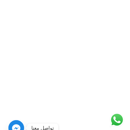
تواصل معنا