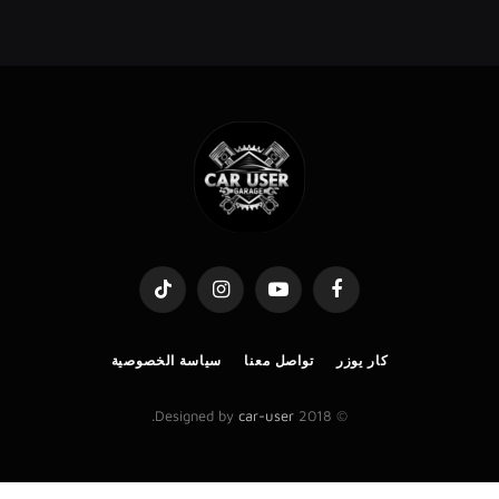
TikTok
Instagram
YouTube
Facebook
كار يوزر
تواصل معنا
سياسة الخصوصية
.
car-user
© 2018 Designed by